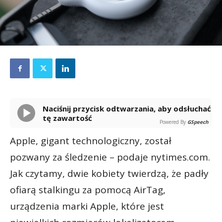
Naciśnij przycisk odtwarzania, aby odsłuchać
tę zawartość
Powered By
GSpeech
Apple, gigant technologiczny, został
pozwany za śledzenie – podaje nytimes.com.
Jak czytamy, dwie kobiety twierdzą, że padły
ofiarą stalkingu za pomocą AirTag,
urządzenia marki Apple, które jest