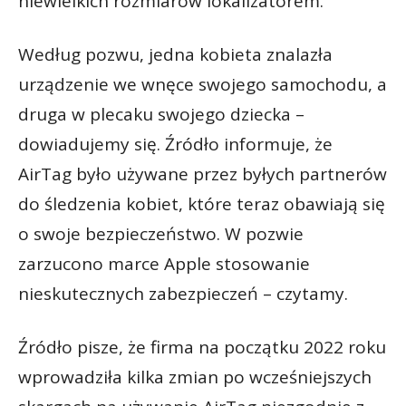
niewielkich rozmiarów lokalizatorem.
Według pozwu, jedna kobieta znalazła
urządzenie we wnęce swojego samochodu, a
druga w plecaku swojego dziecka –
dowiadujemy się. Źródło informuje, że
AirTag było używane przez byłych partnerów
do śledzenia kobiet, które teraz obawiają się
o swoje bezpieczeństwo. W pozwie
zarzucono marce Apple stosowanie
nieskutecznych zabezpieczeń – czytamy.
Źródło pisze, że firma na początku 2022 roku
wprowadziła kilka zmian po wcześniejszych