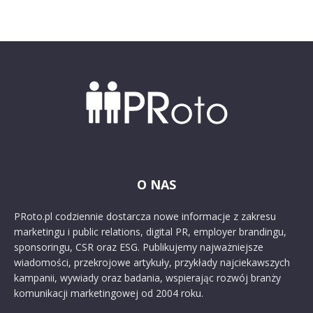
O NAS
PRoto.pl codziennie dostarcza nowe informacje z zakresu
marketingu i public relations, digital PR, employer brandingu,
sponsoringu, CSR oraz ESG. Publikujemy najważniejsze
wiadomości, przekrojowe artykuły, przykłady najciekawszych
kampanii, wywiady oraz badania, wspierając rozwój branży
komunikacji marketingowej od 2004 roku.