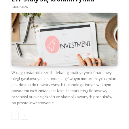
24/07/2026
W ciągu ostatnich trzech dekad globalny rynek finansowy
uległ gwałtownym zmianom, a głównym motorem tych zmian
jest dostęp do nowoczesnych technologii. Innym ważnym
powodem tych zmian jest fakt, że marketing finansowy
przeniósł punkt ciężkości ze skomplikowanych produktów
na proste inwestowanie...