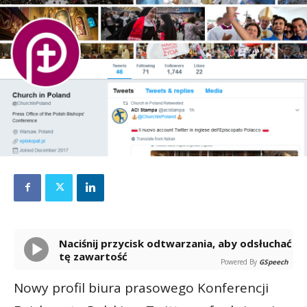
Naciśnij przycisk odtwarzania, aby odsłuchać
tę zawartość
Powered By
GSpeech
Nowy profil biura prasowego Konferencji