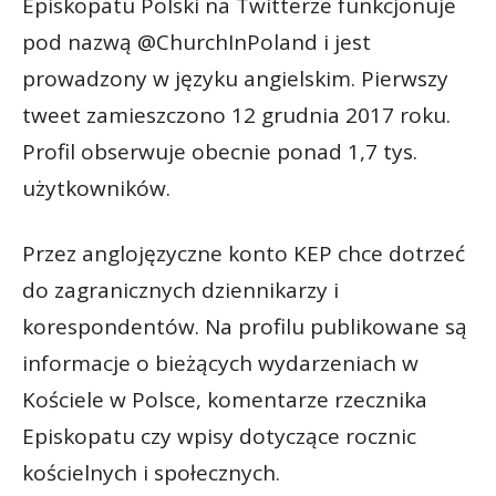
Episkopatu Polski na Twitterze funkcjonuje
pod nazwą @ChurchInPoland i jest
prowadzony w języku angielskim. Pierwszy
tweet zamieszczono 12 grudnia 2017 roku.
Profil obserwuje obecnie ponad 1,7 tys.
użytkowników.
Przez anglojęzyczne konto KEP chce dotrzeć
do zagranicznych dziennikarzy i
korespondentów. Na profilu publikowane są
informacje o bieżących wydarzeniach w
Kościele w Polsce, komentarze rzecznika
Episkopatu czy wpisy dotyczące rocznic
kościelnych i społecznych.