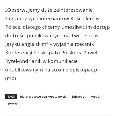
„Obserwujemy duże zainteresowanie
zagranicznych internautów Kościołem w
Polsce, dlatego chcemy umożliwić im dostęp
do treści publikowanych na Twitterze w
języku angielskim” – wyjaśnia rzecznik
Konferencji Episkopatu Polski ks. Paweł
Rytel-Andrianik w komunikacie
opublikowanym na stronie episkopat.pl.
(mb)
TAGS
biuro prasowe episkopatu polski
Episkopat
kościół
Twitter