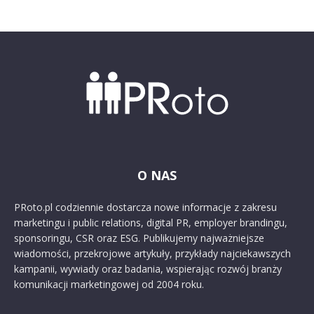
O NAS
PRoto.pl codziennie dostarcza nowe informacje z zakresu
marketingu i public relations, digital PR, employer brandingu,
sponsoringu, CSR oraz ESG. Publikujemy najważniejsze
wiadomości, przekrojowe artykuły, przykłady najciekawszych
kampanii, wywiady oraz badania, wspierając rozwój branży
komunikacji marketingowej od 2004 roku.