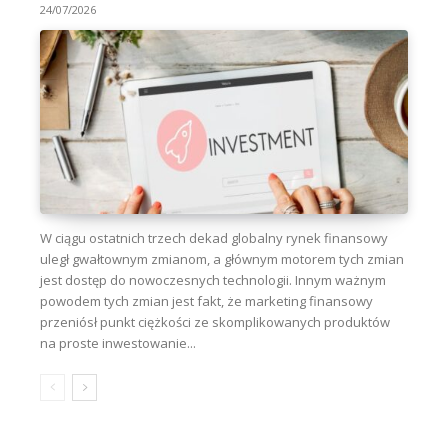
24/07/2026
W ciągu ostatnich trzech dekad globalny rynek finansowy
uległ gwałtownym zmianom, a głównym motorem tych zmian
jest dostęp do nowoczesnych technologii. Innym ważnym
powodem tych zmian jest fakt, że marketing finansowy
przeniósł punkt ciężkości ze skomplikowanych produktów
na proste inwestowanie...