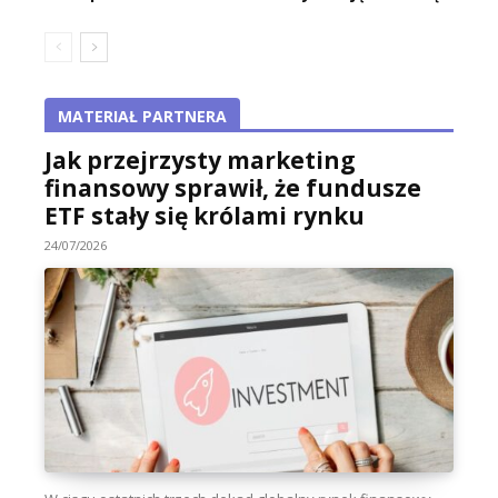
MATERIAŁ PARTNERA
Jak przejrzysty marketing
finansowy sprawił, że fundusze
ETF stały się królami rynku
24/07/2026