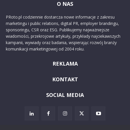
O NAS
PRoto.pl codziennie dostarcza nowe informacje z zakresu
marketingu i public relations, digital PR, employer brandingu,
sponsoringu, CSR oraz ESG. Publikujemy najważniejsze
wiadomości, przekrojowe artykuły, przykłady najciekawszych
kampanii, wywiady oraz badania, wspierając rozwój branży
komunikacji marketingowej od 2004 roku.
REKLAMA
KONTAKT
SOCIAL MEDIA