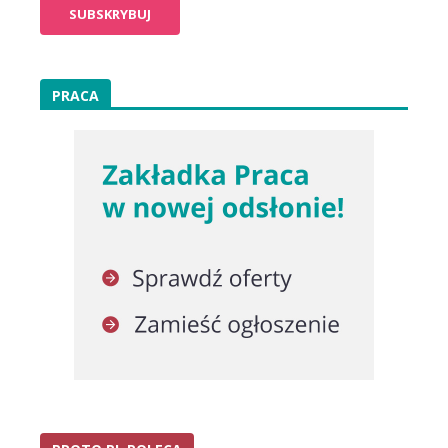
PRACA