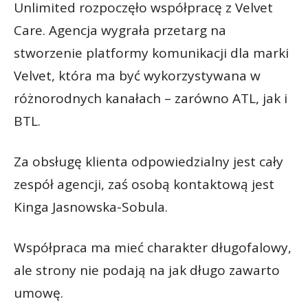
Unlimited rozpoczęło współpracę z Velvet
Care. Agencja wygrała przetarg na
stworzenie platformy komunikacji dla marki
Velvet, która ma być wykorzystywana w
różnorodnych kanałach – zarówno ATL, jak i
BTL.
Za obsługę klienta odpowiedzialny jest cały
zespół agencji, zaś osobą kontaktową jest
Kinga Jasnowska-Sobula.
Współpraca ma mieć charakter długofalowy,
ale strony nie podają na jak długo zawarto
umowę.