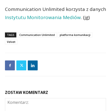
Communication Unlimited korzysta z danych
Instytutu Monitorowania Mediów
. (jg)
TAGS
Communication Unlimited
platforma komunikacji
Velvet
ZOSTAW KOMENTARZ