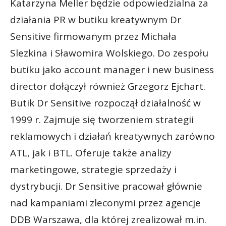
Katarzyna Meller będzie odpowiedzialna za
działania PR w butiku kreatywnym Dr
Sensitive firmowanym przez Michała
Slezkina i Sławomira Wolskiego. Do zespołu
butiku jako account manager i new business
director dołączył również Grzegorz Ejchart.
Butik Dr Sensitive rozpoczął działalność w
1999 r. Zajmuje się tworzeniem strategii
reklamowych i działań kreatywnych zarówno
ATL, jak i BTL. Oferuje także analizy
marketingowe, strategie sprzedaży i
dystrybucji. Dr Sensitive pracował głównie
nad kampaniami zleconymi przez agencje
DDB Warszawa, dla której zrealizował m.in.