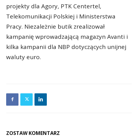
projekty dla Agory, PTK Centertel,
Telekomunikacji Polskiej i Ministerstwa
Pracy. Niezależnie butik zrealizował
kampanię wprowadzającą magazyn Avanti i
kilka kampanii dla NBP dotyczących unijnej
waluty euro.
ZOSTAW KOMENTARZ