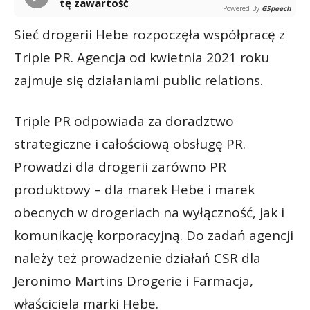
tę zawartość
Powered By
GSpeech
Sieć drogerii Hebe rozpoczęła współpracę z
Triple PR. Agencja od kwietnia 2021 roku
zajmuje się działaniami public relations.
Triple PR odpowiada za doradztwo
strategiczne i całościową obsługę PR.
Prowadzi dla drogerii zarówno PR
produktowy – dla marek Hebe i marek
obecnych w drogeriach na wyłączność, jak i
komunikację korporacyjną. Do zadań agencji
należy też prowadzenie działań CSR dla
Jeronimo Martins Drogerie i Farmacja,
właściciela marki Hebe.