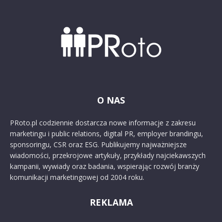
O NAS
PRoto.pl codziennie dostarcza nowe informacje z zakresu
marketingu i public relations, digital PR, employer brandingu,
sponsoringu, CSR oraz ESG. Publikujemy najważniejsze
wiadomości, przekrojowe artykuły, przykłady najciekawszych
kampanii, wywiady oraz badania, wspierając rozwój branży
komunikacji marketingowej od 2004 roku.
REKLAMA