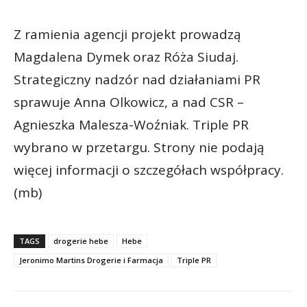
Z ramienia agencji projekt prowadzą
Magdalena Dymek oraz Róża Siudaj.
Strategiczny nadzór nad działaniami PR
sprawuje Anna Olkowicz, a nad CSR –
Agnieszka Malesza-Woźniak. Triple PR
wybrano w przetargu. Strony nie podają
więcej informacji o szczegółach współpracy.
(mb)
TAGS
drogerie hebe
Hebe
Jeronimo Martins Drogerie i Farmacja
Triple PR