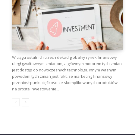
W ciągu ostatnich trzech dekad globalny rynek finansowy
uległ gwałtownym zmianom, a głównym motorem tych zmian
jest dostęp do nowoczesnych technologii. Innym ważnym
powodem tych zmian jest fakt, że marketing finansowy
przeniósł punkt ciężkości ze skomplikowanych produktów
na proste inwestowanie...