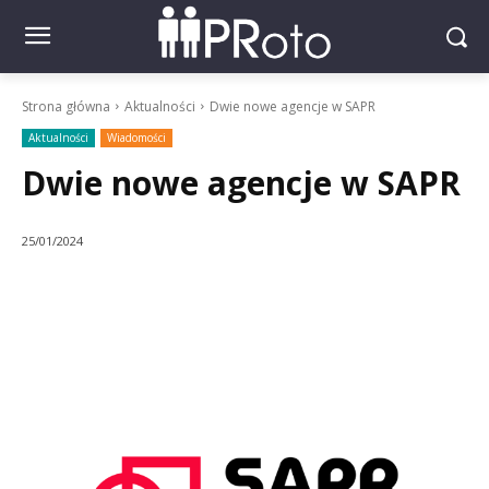
Strona główna
Aktualności
Dwie nowe agencje w SAPR
Aktualności
Wiadomości
Dwie nowe agencje w SAPR
25/01/2024