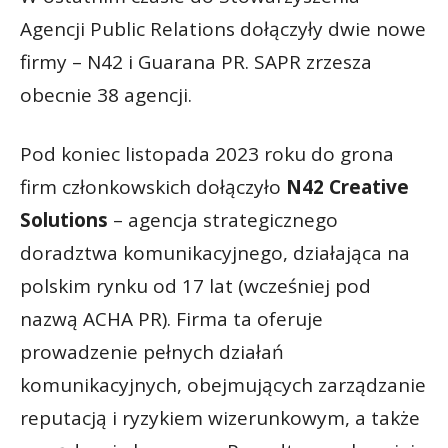
Agencji Public Relations dołączyły dwie nowe
firmy – N42 i Guarana PR. SAPR zrzesza
obecnie 38 agencji.
Pod koniec listopada 2023 roku do grona
firm członkowskich dołączyło
N42 Creative
Solutions
– agencja strategicznego
doradztwa komunikacyjnego, działająca na
polskim rynku od 17 lat (wcześniej pod
nazwą ACHA PR). Firma ta oferuje
prowadzenie pełnych działań
komunikacyjnych, obejmujących zarządzanie
reputacją i ryzykiem wizerunkowym, a także