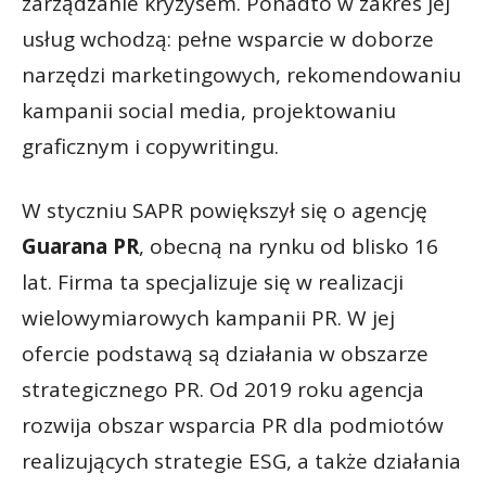
zarządzanie kryzysem. Ponadto w zakres jej
usług wchodzą: pełne wsparcie w doborze
narzędzi marketingowych, rekomendowaniu
kampanii social media, projektowaniu
graficznym i copywritingu.
W styczniu SAPR powiększył się o agencję
Guarana PR
, obecną na rynku od blisko 16
lat. Firma ta specjalizuje się w realizacji
wielowymiarowych kampanii PR. W jej
ofercie podstawą są działania w obszarze
strategicznego PR. Od 2019 roku agencja
rozwija obszar wsparcia PR dla podmiotów
realizujących strategie ESG, a także działania