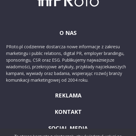
O NAS
PRoto.pl codziennie dostarcza nowe informacje z zakresu
marketingu i public relations, digital PR, employer brandingu,
sponsoringu, CSR oraz ESG. Publikujemy najważniejsze
wiadomości, przekrojowe artykuły, przykłady najciekawszych
kampanii, wywiady oraz badania, wspierając rozwój branży
komunikacji marketingowej od 2004 roku.
REKLAMA
KONTAKT
SOCIAL MEDIA