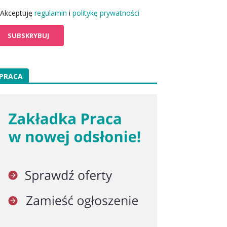
Akceptuję
regulamin
i
politykę prywatności
PRACA