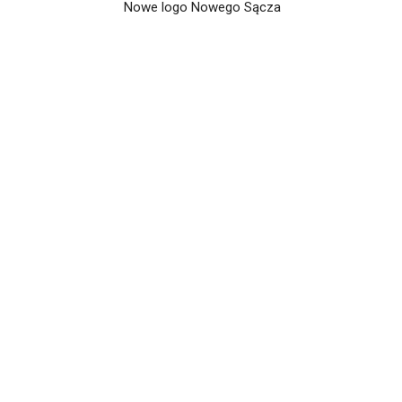
Nowe logo Nowego Sącza