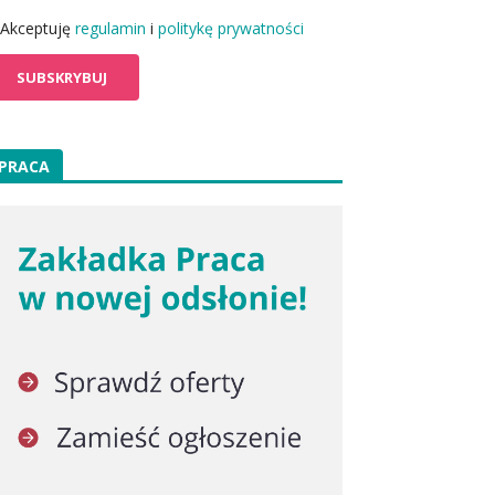
Akceptuję
regulamin
i
politykę prywatności
PRACA