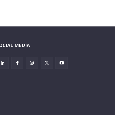
OCIAL MEDIA