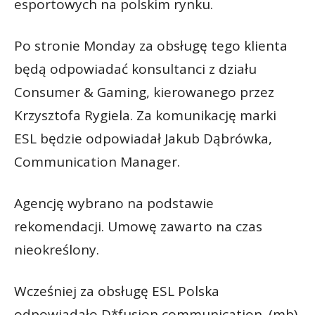
esportowych na polskim rynku.
Po stronie Monday za obsługę tego klienta
będą odpowiadać konsultanci z działu
Consumer & Gaming, kierowanego przez
Krzysztofa Rygiela. Za komunikację marki
ESL będzie odpowiadał Jakub Dąbrówka,
Communication Manager.
Agencję wybrano na podstawie
rekomendacji. Umowę zawarto na czas
nieokreślony.
Wcześniej za obsługę ESL Polska
odpowiadało D*fusion communication. (mb)