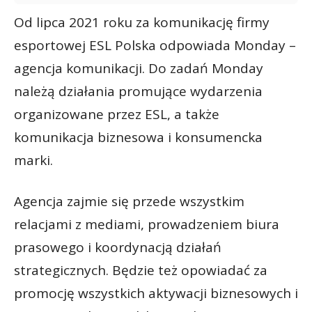
Od lipca 2021 roku za komunikację firmy
esportowej ESL Polska odpowiada Monday –
agencja komunikacji. Do zadań Monday
należą działania promujące wydarzenia
organizowane przez ESL, a także
komunikacja biznesowa i konsumencka
marki.
Agencja zajmie się przede wszystkim
relacjami z mediami, prowadzeniem biura
prasowego i koordynacją działań
strategicznych. Będzie też opowiadać za
promocję wszystkich aktywacji biznesowych i