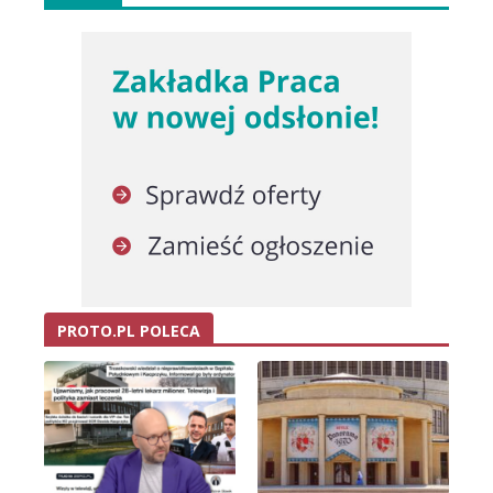
PROTO.PL POLECA