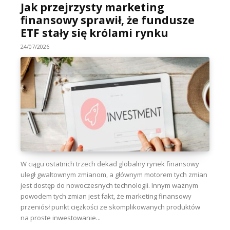
Jak przejrzysty marketing
finansowy sprawił, że fundusze
ETF stały się królami rynku
24/07/2026
W ciągu ostatnich trzech dekad globalny rynek finansowy
uległ gwałtownym zmianom, a głównym motorem tych zmian
jest dostęp do nowoczesnych technologii. Innym ważnym
powodem tych zmian jest fakt, że marketing finansowy
przeniósł punkt ciężkości ze skomplikowanych produktów
na proste inwestowanie...