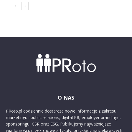
O NAS
PRoto.pl codziennie dostarcza nowe informacje z zakresu
marketingu i public relations, digital PR, employer brandingu,
sponsoringu, CSR oraz ESG. Publikujemy najważniejsze
wiadomości, przekrojowe artykuły, przykłady najciekawszych