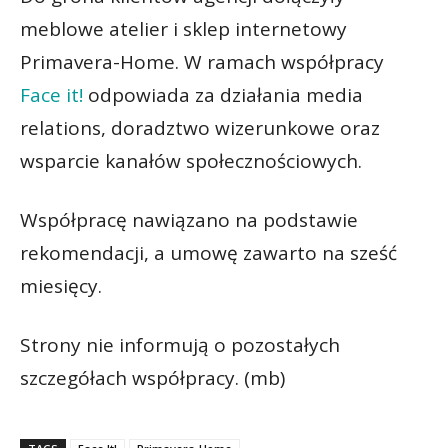
meblowe atelier i sklep internetowy
Primavera-Home. W ramach współpracy
Face it!
odpowiada za działania media
relations, doradztwo wizerunkowe oraz
wsparcie kanałów społecznościowych.
Współpracę nawiązano na podstawie
rekomendacji, a umowę zawarto na sześć
miesięcy.
Strony nie informują o pozostałych
szczegółach współpracy. (mb)