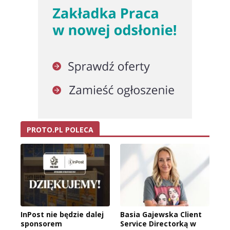
PROTO.PL POLECA
InPost nie będzie dalej
Basia Gajewska Client
sponsorem
Service Directorką w