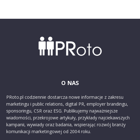
O NAS
PRoto.pl codziennie dostarcza nowe informacje z zakresu
marketingu i public relations, digital PR, employer brandingu,
sponsoringu, CSR oraz ESG. Publikujemy najważniejsze
wiadomości, przekrojowe artykuły, przykłady najciekawszych
kampanii, wywiady oraz badania, wspierając rozwój branży
komunikacji marketingowej od 2004 roku.