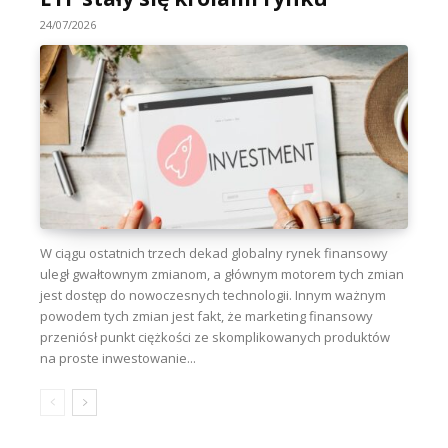
24/07/2026
W ciągu ostatnich trzech dekad globalny rynek finansowy
uległ gwałtownym zmianom, a głównym motorem tych zmian
jest dostęp do nowoczesnych technologii. Innym ważnym
powodem tych zmian jest fakt, że marketing finansowy
przeniósł punkt ciężkości ze skomplikowanych produktów
na proste inwestowanie...