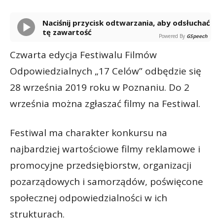
Naciśnij przycisk odtwarzania, aby odsłuchać
tę zawartość
Powered By
GSpeech
Czwarta edycja Festiwalu Filmów
Odpowiedzialnych „17 Celów” odbędzie się
28 września 2019 roku w Poznaniu. Do 2
września można zgłaszać filmy na Festiwal.
Festiwal ma charakter konkursu na
najbardziej wartościowe filmy reklamowe i
promocyjne przedsiębiorstw, organizacji
pozarządowych i samorządów, poświęcone
społecznej odpowiedzialności w ich
strukturach.