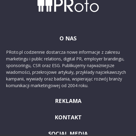
O NAS
PRoto.pl codziennie dostarcza nowe informacje z zakresu
marketingu i public relations, digital PR, employer brandingu,
sponsoringu, CSR oraz ESG. Publikujemy najważniejsze
wiadomości, przekrojowe artykuły, przykłady najciekawszych
kampanii, wywiady oraz badania, wspierając rozwój branży
komunikacji marketingowej od 2004 roku.
REKLAMA
KONTAKT
SOCIAL MEDIA