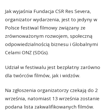
Jak wyjaśnia Fundacja CSR Res Severa,
organizator wydarzenia, jest to jedyny w
Polsce festiwal filmowy związany ze
zrównoważonym rozwojem, społeczną
odpowiedzialnością biznesu i Globalnymi
Celami ONZ (SDGs).
Udział w festiwalu jest bezpłatny zarówno
dla twórców filmów, jak i widzów.
Na zgłoszenia organizatorzy czekają do 2
września, natomiast 13 września zostanie
podana lista zakwalifikowanych filmów.