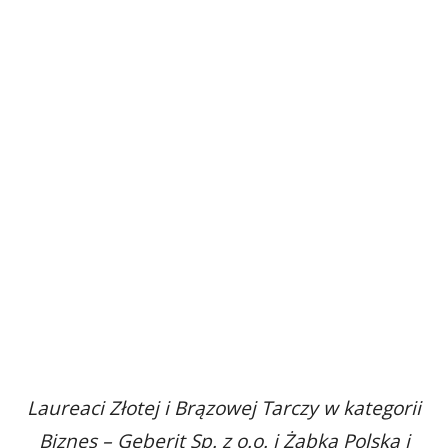
Laureaci Złotej i Brązowej Tarczy w kategorii
Biznes – Geberit Sp. z o.o. i Żabka Polska i