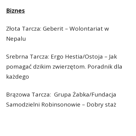
Biznes
Złota Tarcza: Geberit – Wolontariat w
Nepalu
Srebrna Tarcza: Ergo Hestia/Ostoja – Jak
pomagać dzikim zwierzętom. Poradnik dla
każdego
Brązowa Tarcza: Grupa Żabka/Fundacja
Samodzielni Robinsonowie – Dobry staż