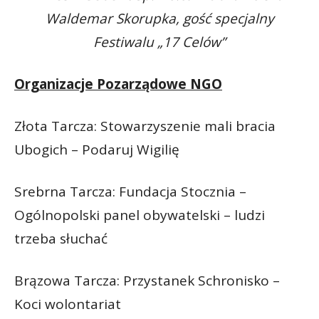
Waldemar Skorupka, gość specjalny
Festiwalu „17 Celów”
Organizacje Pozarządowe NGO
Złota Tarcza: Stowarzyszenie mali bracia
Ubogich – Podaruj Wigilię
Srebrna Tarcza: Fundacja Stocznia –
Ogólnopolski panel obywatelski – ludzi
trzeba słuchać
Brązowa Tarcza: Przystanek Schronisko –
Koci wolontariat