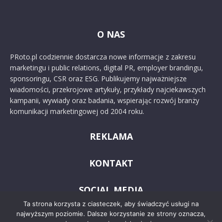
O NAS
PRoto.pl codziennie dostarcza nowe informacje z zakresu
marketingu i public relations, digital PR, employer brandingu,
sponsoringu, CSR oraz ESG. Publikujemy najważniejsze
wiadomości, przekrojowe artykuły, przykłady najciekawszych
kampanii, wywiady oraz badania, wspierając rozwój branży
komunikacji marketingowej od 2004 roku.
REKLAMA
KONTAKT
SOCIAL MEDIA
Ta strona korzysta z ciasteczek, aby świadczyć usługi na
najwyższym poziomie. Dalsze korzystanie ze strony oznacza,