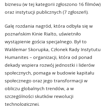
biznesu (w tej kategorii zgłoszono 16 filmów)
oraz instytucji publicznych (7 zgłoszeń).
Galę rozdania nagród, która odbyła się w
poznańskim Kinie Rialto, uświetniło
wystąpienie gościa specjalnego. Był to
Waldemar Skorupka, Członek Rady Instytutu
Humanites – organizacji, która od ponad
dekady wspiera rozwój jednostki i liderów
społecznych, pomaga w budowie kapitału
społecznego oraz jego transformacji w
obliczu globalnych trendów, a w
szczególności skutków rewolucji
technologicznej.