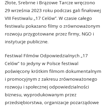
Złote, Srebrne i Brązowe Tarcze wręczono
29 września 2023 roku podczas gali finałowej
VIII Festiwalu „17 Celów”. W czasie całego
festiwalu pokazano filmy o zrównoważonym
rozwoju przygotowane przez firmy, NGO i
instytucje publiczne.
Festiwal Filmów Odpowiedzialnych „17
Celów” to jedyny w Polsce festiwal
poświęcony krótkim filmom dokumentalnym
i promocyjnym z zakresu zrównoważonego
rozwoju i społecznej odpowiedzialności
biznesu, wyprodukowanym przez
przedsiębiorstwa, organizacje pozarządowe