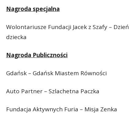
Nagroda specjalna
Wolontariusze Fundacji Jacek z Szafy – Dzień
dziecka
Nagroda Publiczności
Gdańsk – Gdańsk Miastem Równości
Auto Partner – Szlachetna Paczka
Fundacja Aktywnych Furia – Misja Zenka