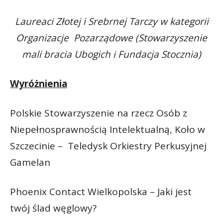
Laureaci Złotej i Srebrnej Tarczy w kategorii
Organizacje Pozarządowe (Stowarzyszenie
mali bracia Ubogich i Fundacja Stocznia)
Wyróżnienia
Polskie Stowarzyszenie na rzecz Osób z
Niepełnosprawnością Intelektualną, Koło w
Szczecinie – Teledysk Orkiestry Perkusyjnej
Gamelan
Phoenix Contact Wielkopolska – Jaki jest
twój ślad węglowy?