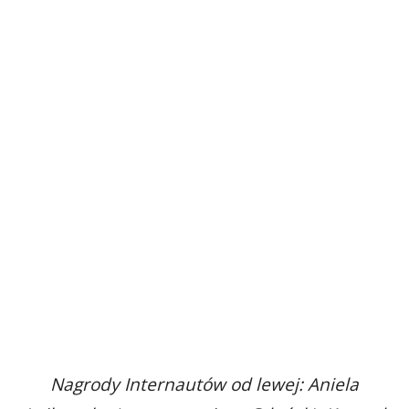
Nagrody Internautów od lewej: Aniela