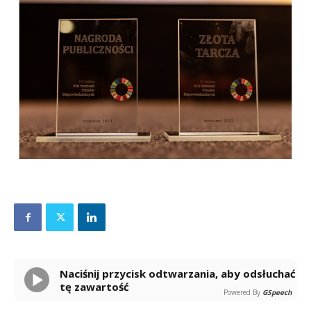
Naciśnij przycisk odtwarzania, aby odsłuchać
tę zawartość
Powered By
GSpeech