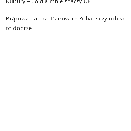
Kultury – Co dla mnie znaczy UE
Brązowa Tarcza: Darłowo – Zobacz czy robisz
to dobrze