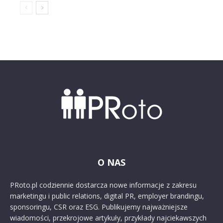
O NAS
PRoto.pl codziennie dostarcza nowe informacje z zakresu
marketingu i public relations, digital PR, employer brandingu,
sponsoringu, CSR oraz ESG. Publikujemy najważniejsze
wiadomości, przekrojowe artykuły, przykłady najciekawszych