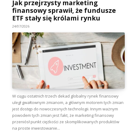
Jak przejrzysty marketing
finansowy sprawił, że fundusze
ETF stały się królami rynku
24/07/2026
W ciągu ostatnich trzech dekad globalny rynek finansowy
uległ gwałtownym zmianom, a głównym motorem tych zmian
jest dostęp do nowoczesnych technologii. Innym ważnym
powodem tych zmian jest fakt, że marketing finansowy
przeniósł punkt ciężkości ze skomplikowanych produktów
na proste inwestowanie...