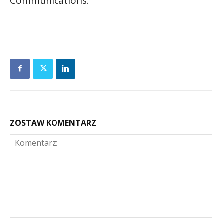
Communications.
ZOSTAW KOMENTARZ