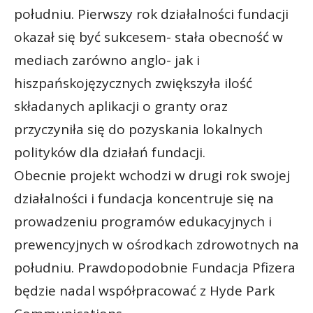
południu. Pierwszy rok działalności fundacji
okazał się być sukcesem- stała obecność w
mediach zarówno anglo- jak i
hiszpańskojęzycznych zwiększyła ilość
składanych aplikacji o granty oraz
przyczyniła się do pozyskania lokalnych
polityków dla działań fundacji.
Obecnie projekt wchodzi w drugi rok swojej
działalności i fundacja koncentruje się na
prowadzeniu programów edukacyjnych i
prewencyjnych w ośrodkach zdrowotnych na
południu. Prawdopodobnie Fundacja Pfizera
będzie nadal współpracować z Hyde Park