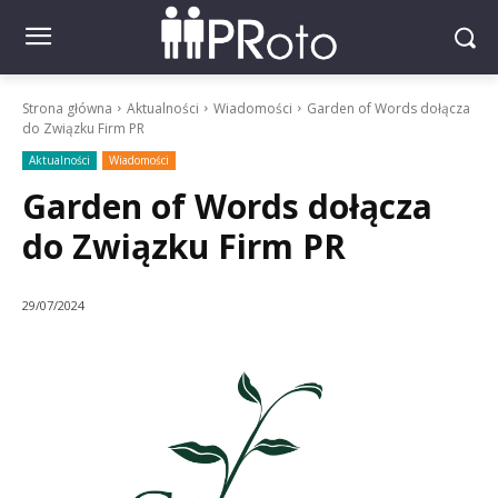
Strona główna
Aktualności
Wiadomości
Garden of Words dołącza
do Związku Firm PR
Aktualności
Wiadomości
Garden of Words dołącza
do Związku Firm PR
29/07/2024