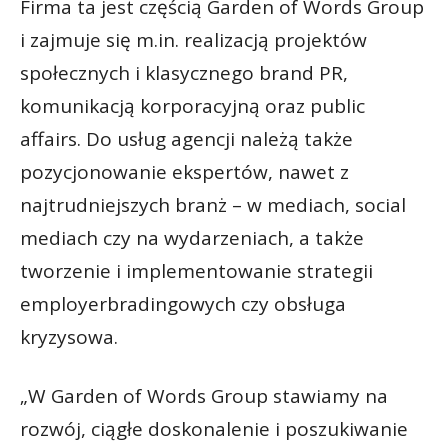
Firma ta jest częścią Garden of Words Group
i zajmuje się m.in. realizacją projektów
społecznych i klasycznego brand PR,
komunikacją korporacyjną oraz public
affairs. Do usług agencji należą także
pozycjonowanie ekspertów, nawet z
najtrudniejszych branż – w mediach, social
mediach czy na wydarzeniach, a także
tworzenie i implementowanie strategii
employerbradingowych czy obsługa
kryzysowa.
„W Garden of Words Group stawiamy na
rozwój, ciągłe doskonalenie i poszukiwanie