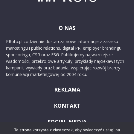
O NAS
PRoto.pl codziennie dostarcza nowe informacje z zakresu
marketingu i public relations, digital PR, employer brandingu,
sponsoringu, CSR oraz ESG. Publikujemy najważniejsze
wiadomości, przekrojowe artykuły, przykłady najciekawszych
kampanii, wywiady oraz badania, wspierając rozwój branży
komunikacji marketingowej od 2004 roku.
REKLAMA
KONTAKT
SOCIAL MEDIA
Ta strona korzysta z ciasteczek, aby świadczyć usługi na