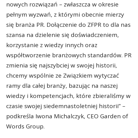
nowych rozwiązań – zwłaszcza w okresie
pełnym wyzwań, z którymi obecnie mierzy
się branża PR. Dołączenie do ZFPR to dla nas
szansa na dzielenie się doświadczeniem,
korzystanie z wiedzy innych oraz
współtworzenie branżowych standardów. PR
zmienia się najszybciej w swojej historii,
chcemy wspólnie ze Związkiem wytyczać
ramy dla całej branży, bazując na naszej
wiedzy i kompetencjach, które zbieraliśmy w
czasie swojej siedemnastoletniej historii” –
podkreśla Iwona Michalczyk, CEO Garden of
Words Group.