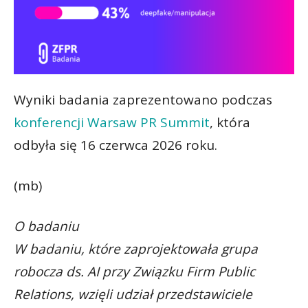
Wyniki badania zaprezentowano podczas
konferencji Warsaw PR Summit
, która
odbyła się 16 czerwca 2026 roku.
(mb)
O badaniu
W badaniu, które zaprojektowała grupa
robocza ds. AI przy Związku Firm Public
Relations, wzięli udział przedstawiciele