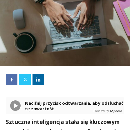
Naciśnij przycisk odtwarzania, aby odsłuchać
tę zawartość
Powered By
GSpeech
Sztuczna inteligencja stała się kluczowym