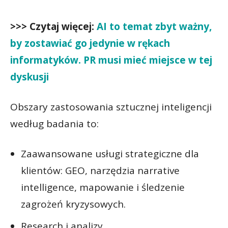
>>> Czytaj więcej:
AI to temat zbyt ważny,
by zostawiać go jedynie w rękach
informatyków. PR musi mieć miejsce w tej
dyskusji
Obszary zastosowania sztucznej inteligencji
według badania to:
Zaawansowane usługi strategiczne dla
klientów: GEO, narzędzia narrative
intelligence, mapowanie i śledzenie
zagrożeń kryzysowych.
Research i analizy