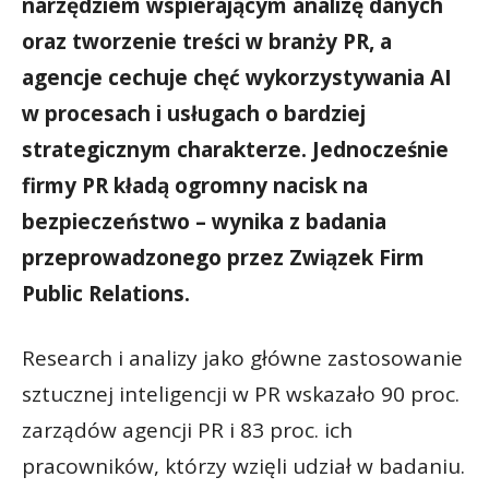
narzędziem wspierającym analizę danych
oraz tworzenie treści w branży PR, a
agencje cechuje chęć wykorzystywania AI
w procesach i usługach o bardziej
strategicznym charakterze. Jednocześnie
firmy PR kładą ogromny nacisk na
bezpieczeństwo – wynika z badania
przeprowadzonego przez Związek Firm
Public Relations.
Research i analizy jako główne zastosowanie
sztucznej inteligencji w PR wskazało 90 proc.
zarządów agencji PR i 83 proc. ich
pracowników, którzy wzięli udział w badaniu.