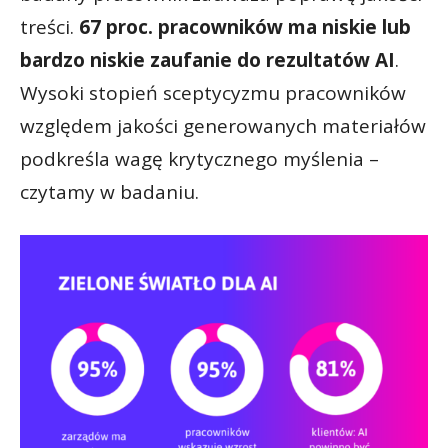
treści.
67 proc. pracowników ma niskie lub
bardzo niskie zaufanie do rezultatów AI
.
Wysoki stopień sceptycyzmu pracowników
względem jakości generowanych materiałów
podkreśla wagę krytycznego myślenia –
czytamy w badaniu.