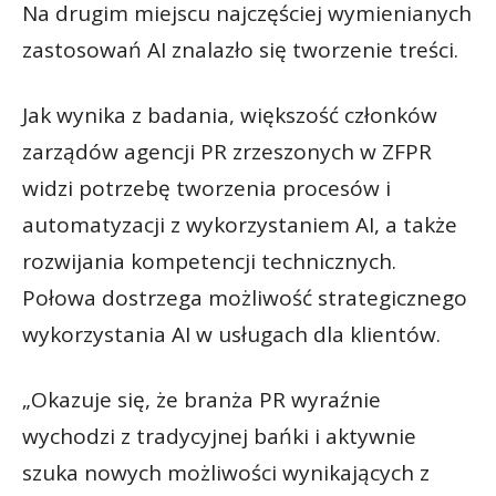
Na drugim miejscu najczęściej wymienianych
zastosowań AI znalazło się tworzenie treści.
Jak wynika z badania, większość członków
zarządów agencji PR zrzeszonych w ZFPR
widzi potrzebę tworzenia procesów i
automatyzacji z wykorzystaniem AI, a także
rozwijania kompetencji technicznych.
Połowa dostrzega możliwość strategicznego
wykorzystania AI w usługach dla klientów.
„Okazuje się, że branża PR wyraźnie
wychodzi z tradycyjnej bańki i aktywnie
szuka nowych możliwości wynikających z