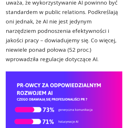
uważa, że wykorzystywanie AI powinno być
standardem w public relations. Podkreślają
oni jednak, że AI nie jest jedynym
narzędziem podnoszenia efektywności i
jakości pracy – dowiadujemy się. Co więcej,
niewiele ponad połowa (52 proc.)
wprowadziła regulacje dotyczące AI.