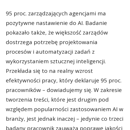
95 proc. zarządzających agencjami ma
pozytywne nastawienie do AI. Badanie
pokazało także, że większość zarządów
dostrzega potrzebę projektowania
procesów i automatyzacji zadań z
wykorzystaniem sztucznej inteligencji.
Przekłada się to na realny wzrost
efektywności pracy, który deklaruje 95 proc.
pracowników – dowiadujemy się. W zakresie
tworzenia treści, które jest drugim pod
względem popularności zastosowaniem AI w
branży, jest jednak inaczej – jedynie co trzeci
badany pracownik zauważa poprawę jakości