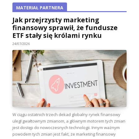
MATERIAŁ PARTNERA
Jak przejrzysty marketing
finansowy sprawił, że fundusze
ETF stały się królami rynku
24/07/2026
W ciągu ostatnich trzech dekad globalny rynek finansowy
uległ gwałtownym zmianom, a głównym motorem tych zmian
jest dostęp do nowoczesnych technologii. Innym ważnym
powodem tych zmian jest fakt, że marketing finansowy