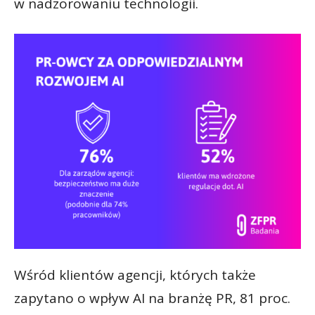
w nadzorowaniu technologii.
Wśród klientów agencji, których także
zapytano o wpływ AI na branżę PR, 81 proc.