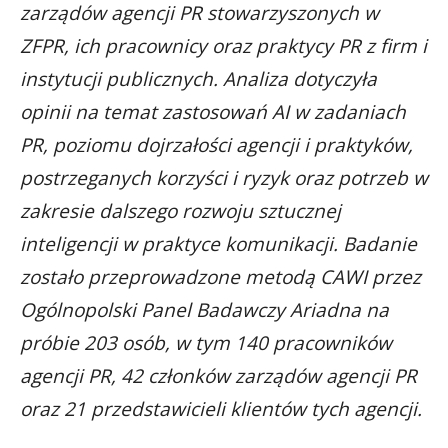
zarządów agencji PR stowarzyszonych w
ZFPR, ich pracownicy oraz praktycy PR z firm i
instytucji publicznych. Analiza dotyczyła
opinii na temat zastosowań AI w zadaniach
PR, poziomu dojrzałości agencji i praktyków,
postrzeganych korzyści i ryzyk oraz potrzeb w
zakresie dalszego rozwoju sztucznej
inteligencji w praktyce komunikacji. Badanie
zostało przeprowadzone metodą CAWI przez
Ogólnopolski Panel Badawczy Ariadna na
próbie 203 osób, w tym 140 pracowników
agencji PR, 42 członków zarządów agencji PR
oraz 21 przedstawicieli klientów tych agencji.