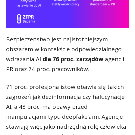
Bezpieczeństwo jest najistotniejszym
obszarem w kontekście odpowiedzialnego
wdrażania AI
dla 76 proc. zarządów
agencji
PR oraz 74 proc. pracowników.
71 proc. profesjonalistów obawia się takich
zagrożeń jak dezinformacja czy halucynacje
AI, a 43 proc. ma obawy przed
manipulacjami typu deepfake’ami. Agencje
stawiają więc jako nadrzędną rolę człowieka