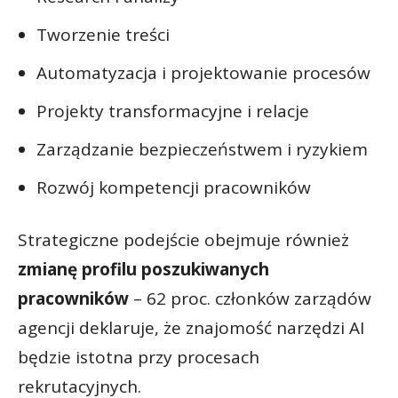
Tworzenie treści
Automatyzacja i projektowanie procesów
Projekty transformacyjne i relacje
Zarządzanie bezpieczeństwem i ryzykiem
Rozwój kompetencji pracowników
Strategiczne podejście obejmuje również
zmianę profilu poszukiwanych
pracowników
– 62 proc. członków zarządów
agencji deklaruje, że znajomość narzędzi AI
będzie istotna przy procesach
rekrutacyjnych.