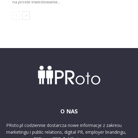
na proste inwestowanie...
O NAS
PRoto.pl codziennie dostarcza nowe informacje z zakresu
marketingu i public relations, digital PR, employer brandingu,