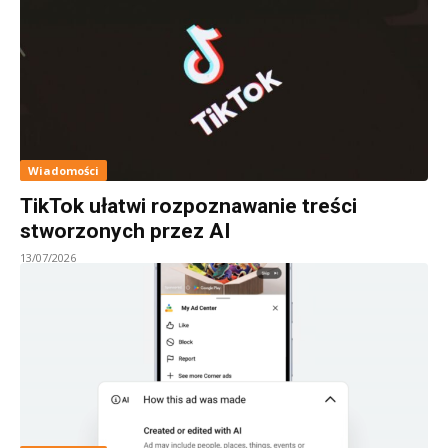
Wiadomości
TikTok ułatwi rozpoznawanie treści
stworzonych przez AI
13/07/2026