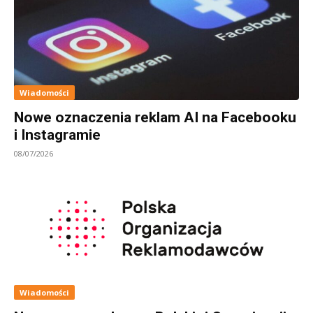
Wiadomości
Nowe oznaczenia reklam AI na Facebooku
i Instagramie
08/07/2026
Wiadomości