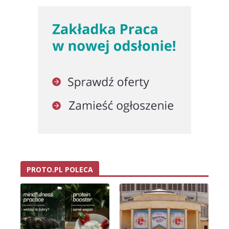
PROTO.PL POLECA