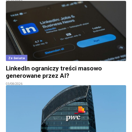
Ze świata
LinkedIn ograniczy treści masowo
generowane przez AI?
03/08/2026