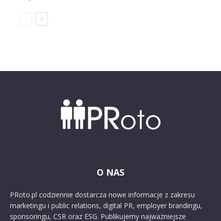
O NAS
PRoto.pl codziennie dostarcza nowe informacje z zakresu
marketingu i public relations, digital PR, employer brandingu,
sponsoringu, CSR oraz ESG. Publikujemy najważniejsze