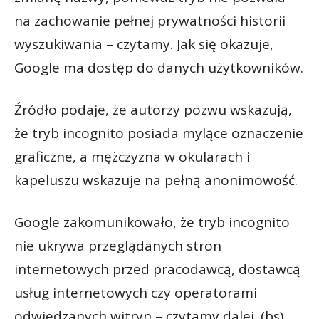
na zachowanie pełnej prywatności historii
wyszukiwania – czytamy. Jak się okazuje,
Google ma dostęp do danych użytkowników.
Źródło podaje, że autorzy pozwu wskazują,
że tryb incognito posiada mylące oznaczenie
graficzne, a mężczyzna w okularach i
kapeluszu wskazuje na pełną anonimowość.
Google zakomunikowało, że tryb incognito
nie ukrywa przeglądanych stron
internetowych przed pracodawcą, dostawcą
usług internetowych czy operatorami
odwiedzanych witryn – czytamy dalej. (bs)