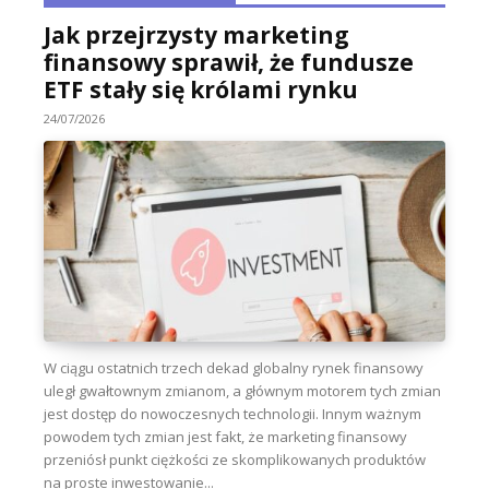
Jak przejrzysty marketing
finansowy sprawił, że fundusze
ETF stały się królami rynku
24/07/2026
W ciągu ostatnich trzech dekad globalny rynek finansowy
uległ gwałtownym zmianom, a głównym motorem tych zmian
jest dostęp do nowoczesnych technologii. Innym ważnym
powodem tych zmian jest fakt, że marketing finansowy
przeniósł punkt ciężkości ze skomplikowanych produktów
na proste inwestowanie...