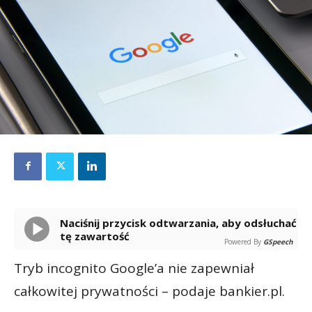
Naciśnij przycisk odtwarzania, aby odsłuchać
tę zawartość
Powered By
GSpeech
Tryb incognito Google’a nie zapewniał
całkowitej prywatności – podaje bankier.pl.