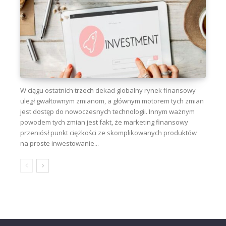
W ciągu ostatnich trzech dekad globalny rynek finansowy
uległ gwałtownym zmianom, a głównym motorem tych zmian
jest dostęp do nowoczesnych technologii. Innym ważnym
powodem tych zmian jest fakt, że marketing finansowy
przeniósł punkt ciężkości ze skomplikowanych produktów
na proste inwestowanie...