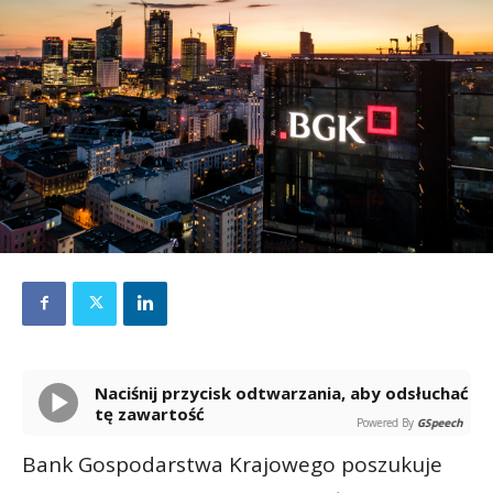
Naciśnij przycisk odtwarzania, aby odsłuchać
tę zawartość
Powered By
GSpeech
Bank Gospodarstwa Krajowego poszukuje