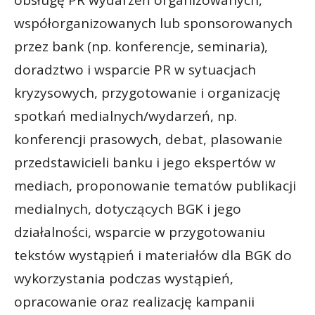
współorganizowanych lub sponsorowanych
przez bank (np. konferencje, seminaria),
doradztwo i wsparcie PR w sytuacjach
kryzysowych, przygotowanie i organizację
spotkań medialnych/wydarzeń, np.
konferencji prasowych, debat, plasowanie
przedstawicieli banku i jego ekspertów w
mediach, proponowanie tematów publikacji
medialnych, dotyczących BGK i jego
działalności, wsparcie w przygotowaniu
tekstów wystąpień i materiałów dla BGK do
wykorzystania podczas wystąpień,
opracowanie oraz realizację kampanii