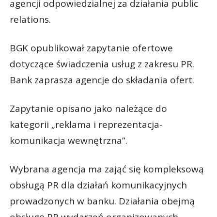
agencji odpowiedzialnej za działania public
relations.
BGK opublikował zapytanie ofertowe
dotyczące świadczenia usług z zakresu PR.
Bank zaprasza agencje do składania ofert.
Zapytanie opisano jako należące do
kategorii „reklama i reprezentacja-
komunikacja wewnętrzna”.
Wybrana agencja ma zająć się kompleksową
obsługą PR dla działań komunikacyjnych
prowadzonych w banku. Działania obejmą
obsługę PR wydarzeń organizowanych,