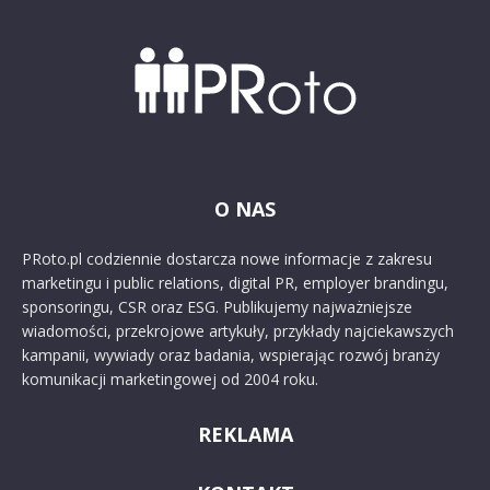
O NAS
PRoto.pl codziennie dostarcza nowe informacje z zakresu
marketingu i public relations, digital PR, employer brandingu,
sponsoringu, CSR oraz ESG. Publikujemy najważniejsze
wiadomości, przekrojowe artykuły, przykłady najciekawszych
kampanii, wywiady oraz badania, wspierając rozwój branży
komunikacji marketingowej od 2004 roku.
REKLAMA