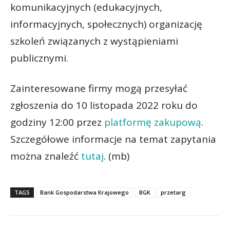
komunikacyjnych (edukacyjnych,
informacyjnych, społecznych) organizację
szkoleń związanych z wystąpieniami
publicznymi.
Zainteresowane firmy mogą przesyłać
zgłoszenia do 10 listopada 2022 roku do
godziny 12:00 przez
platformę zakupową
.
Szczegółowe informacje na temat zapytania
można znaleźć
tutaj
. (mb)
TAGS
Bank Gospodarstwa Krajowego
BGK
przetarg