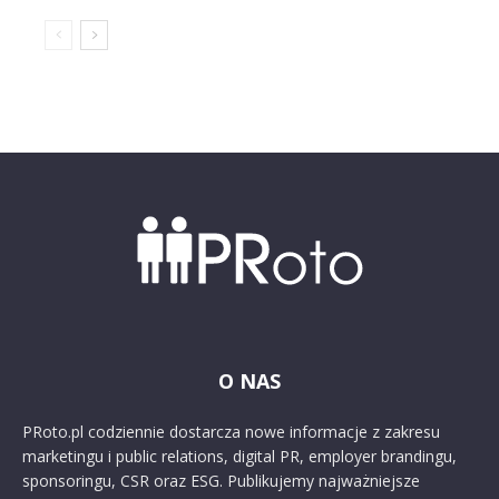
O NAS
PRoto.pl codziennie dostarcza nowe informacje z zakresu
marketingu i public relations, digital PR, employer brandingu,
sponsoringu, CSR oraz ESG. Publikujemy najważniejsze