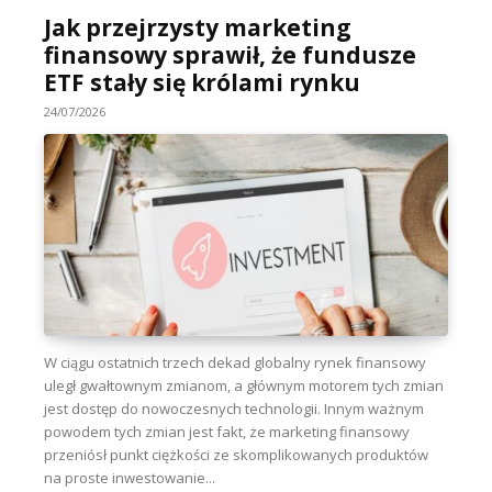
Jak przejrzysty marketing
finansowy sprawił, że fundusze
ETF stały się królami rynku
24/07/2026
W ciągu ostatnich trzech dekad globalny rynek finansowy
uległ gwałtownym zmianom, a głównym motorem tych zmian
jest dostęp do nowoczesnych technologii. Innym ważnym
powodem tych zmian jest fakt, że marketing finansowy
przeniósł punkt ciężkości ze skomplikowanych produktów
na proste inwestowanie...