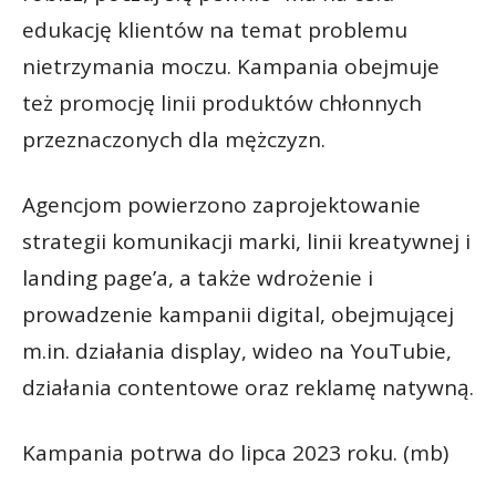
edukację klientów na temat problemu
nietrzymania moczu. Kampania obejmuje
też promocję linii produktów chłonnych
przeznaczonych dla mężczyzn.
Agencjom powierzono zaprojektowanie
strategii komunikacji marki, linii kreatywnej i
landing page’a, a także wdrożenie i
prowadzenie kampanii digital, obejmującej
m.in. działania display, wideo na YouTubie,
działania contentowe oraz reklamę natywną.
Kampania potrwa do lipca 2023 roku. (mb)