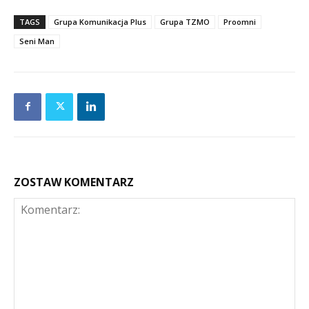
TAGS
Grupa Komunikacja Plus
Grupa TZMO
Proomni
Seni Man
ZOSTAW KOMENTARZ