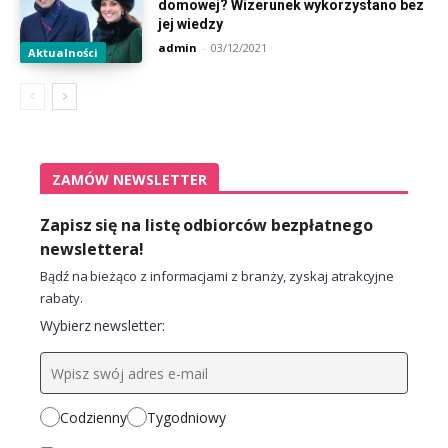
domowej? Wizerunek wykorzystano bez
jej wiedzy
admin
-
03/12/2021
Aktualności
ZAMÓW NEWSLETTER
Zapisz się na listę odbiorców bezpłatnego
newslettera!
Bądź na bieżąco z informacjami z branży, zyskaj atrakcyjne
rabaty.
Wybierz newsletter:
Codzienny
Tygodniowy