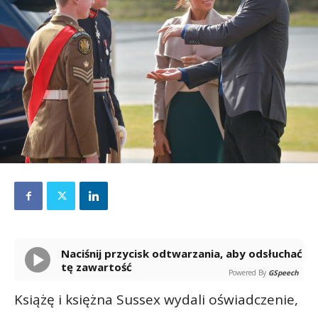
Naciśnij przycisk odtwarzania, aby odsłuchać
tę zawartość
Powered By
GSpeech
Książę i księżna Sussex wydali oświadczenie,