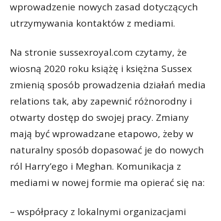
wprowadzenie nowych zasad dotyczących
utrzymywania kontaktów z mediami.
Na stronie sussexroyal.com czytamy, że
wiosną 2020 roku książę i księżna Sussex
zmienią sposób prowadzenia działań media
relations tak, aby zapewnić różnorodny i
otwarty dostęp do swojej pracy. Zmiany
mają być wprowadzane etapowo, żeby w
naturalny sposób dopasować je do nowych
ról Harry’ego i Meghan. Komunikacja z
mediami w nowej formie ma opierać się na:
– współpracy z lokalnymi organizacjami