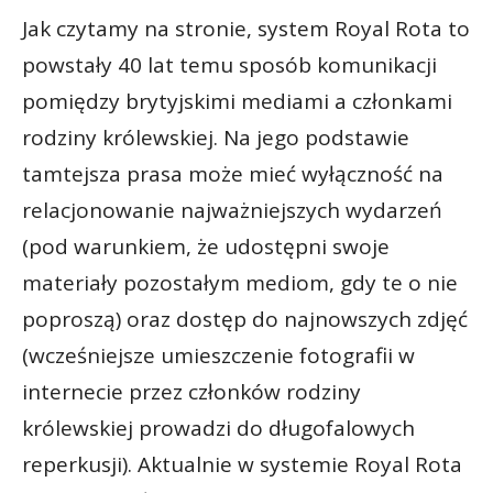
Jak czytamy na stronie, system Royal Rota to
powstały 40 lat temu sposób komunikacji
pomiędzy brytyjskimi mediami a członkami
rodziny królewskiej. Na jego podstawie
tamtejsza prasa może mieć wyłączność na
relacjonowanie najważniejszych wydarzeń
(pod warunkiem, że udostępni swoje
materiały pozostałym mediom, gdy te o nie
poproszą) oraz dostęp do najnowszych zdjęć
(wcześniejsze umieszczenie fotografii w
internecie przez członków rodziny
królewskiej prowadzi do długofalowych
reperkusji). Aktualnie w systemie Royal Rota