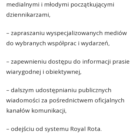
medialnymi i młodymi początkującymi
dziennikarzami,
– zapraszaniu wyspecjalizowanych mediów
do wybranych współprac i wydarzeń,
– zapewnieniu dostępu do informacji prasie
wiarygodnej i obiektywnej,
– dalszym udostępnianiu publicznych
wiadomości za pośrednictwem oficjalnych
kanałów komunikacji,
– odejściu od systemu Royal Rota.