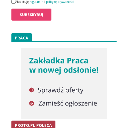
Akceptuję
regulamin
i
politykę prywatności
PRACA
PROTO.PL POLECA