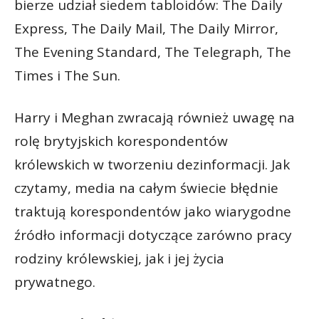
bierze udział siedem tabloidów: The Daily
Express, The Daily Mail, The Daily Mirror,
The Evening Standard, The Telegraph, The
Times i The Sun.
Harry i Meghan zwracają również uwagę na
rolę brytyjskich korespondentów
królewskich w tworzeniu dezinformacji. Jak
czytamy, media na całym świecie błędnie
traktują korespondentów jako wiarygodne
źródło informacji dotyczące zarówno pracy
rodziny królewskiej, jak i jej życia
prywatnego.