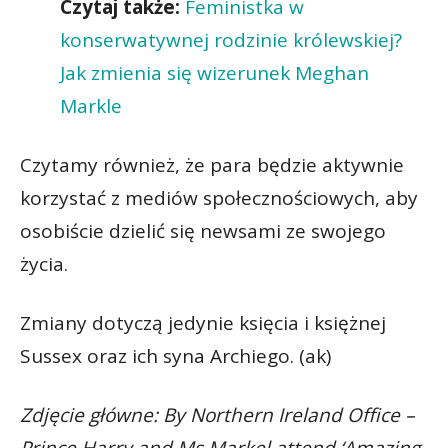
Czytaj także:
Feministka w
konserwatywnej rodzinie królewskiej?
Jak zmienia się wizerunek Meghan
Markle
Czytamy również, że para będzie aktywnie
korzystać z mediów społecznościowych, aby
osobiście dzielić się newsami ze swojego
życia.
Zmiany dotyczą jedynie księcia i księżnej
Sussex oraz ich syna Archiego. (ak)
Zdjęcie główne: By Northern Ireland Office –