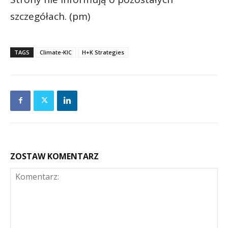
szczegółach. (pm)
TAGS
Climate-KIC
H+K Strategies
ZOSTAW KOMENTARZ