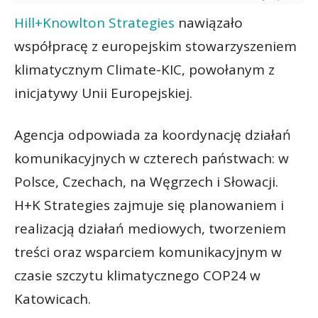
Hill+Knowlton Strategies
nawiązało
współpracę z europejskim stowarzyszeniem
klimatycznym Climate-KIC, powołanym z
inicjatywy Unii Europejskiej.
Agencja odpowiada za koordynację działań
komunikacyjnych w czterech państwach: w
Polsce, Czechach, na Węgrzech i Słowacji.
H+K Strategies zajmuje się planowaniem i
realizacją działań mediowych, tworzeniem
treści oraz wsparciem komunikacyjnym w
czasie szczytu klimatycznego COP24 w
Katowicach.