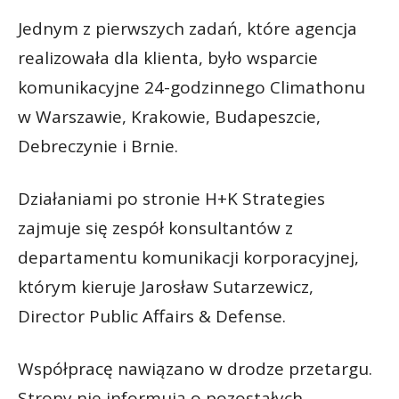
Jednym z pierwszych zadań, które agencja
realizowała dla klienta, było wsparcie
komunikacyjne 24-godzinnego Climathonu
w Warszawie, Krakowie, Budapeszcie,
Debreczynie i Brnie.
Działaniami po stronie H+K Strategies
zajmuje się zespół konsultantów z
departamentu komunikacji korporacyjnej,
którym kieruje Jarosław Sutarzewicz,
Director Public Affairs & Defense.
Współpracę nawiązano w drodze przetargu.
Strony nie informują o pozostałych