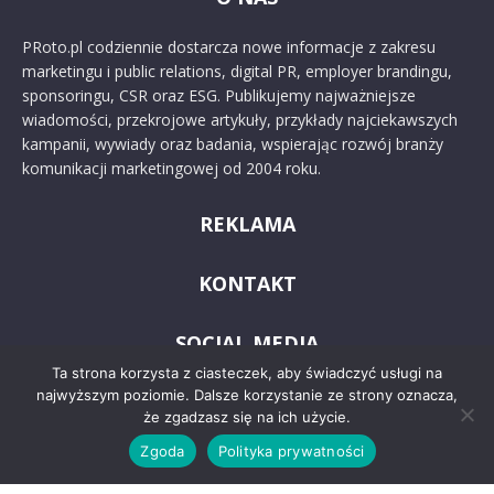
PRoto.pl codziennie dostarcza nowe informacje z zakresu
marketingu i public relations, digital PR, employer brandingu,
sponsoringu, CSR oraz ESG. Publikujemy najważniejsze
wiadomości, przekrojowe artykuły, przykłady najciekawszych
kampanii, wywiady oraz badania, wspierając rozwój branży
komunikacji marketingowej od 2004 roku.
REKLAMA
KONTAKT
SOCIAL MEDIA
Ta strona korzysta z ciasteczek, aby świadczyć usługi na
najwyższym poziomie. Dalsze korzystanie ze strony oznacza,
że zgadzasz się na ich użycie.
Zgoda
Polityka prywatności