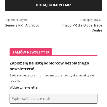
Alternative:
Poprzedni artykuł
Następny artykuł
Genesis PR i ArchiDoc
Imago PR dla Globe Trade
Centre
ZAMÓW NEWSLETTER
Zapisz się na listę odbiorców bezpłatnego
newslettera!
Bądź na bieżąco z informacjami z branży, zyskaj atrakcyjne
rabaty.
Wybierz newsletter: