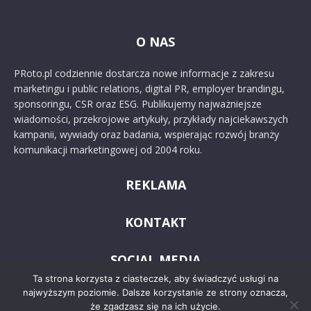
O NAS
PRoto.pl codziennie dostarcza nowe informacje z zakresu
marketingu i public relations, digital PR, employer brandingu,
sponsoringu, CSR oraz ESG. Publikujemy najważniejsze
wiadomości, przekrojowe artykuły, przykłady najciekawszych
kampanii, wywiady oraz badania, wspierając rozwój branży
komunikacji marketingowej od 2004 roku.
REKLAMA
KONTAKT
SOCIAL MEDIA
Ta strona korzysta z ciasteczek, aby świadczyć usługi na
najwyższym poziomie. Dalsze korzystanie ze strony oznacza,
że zgadzasz się na ich użycie.