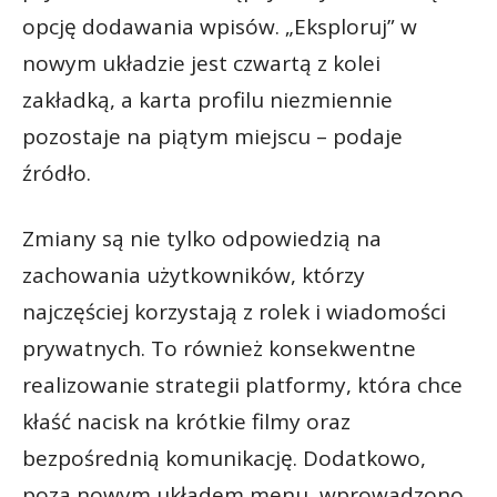
opcję dodawania wpisów. „Eksploruj” w
nowym układzie jest czwartą z kolei
zakładką, a karta profilu niezmiennie
pozostaje na piątym miejscu – podaje
źródło.
Zmiany są nie tylko odpowiedzią na
zachowania użytkowników, którzy
najczęściej korzystają z rolek i wiadomości
prywatnych. To również konsekwentne
realizowanie strategii platformy, która chce
kłaść nacisk na krótkie filmy oraz
bezpośrednią komunikację. Dodatkowo,
poza nowym układem menu, wprowadzono