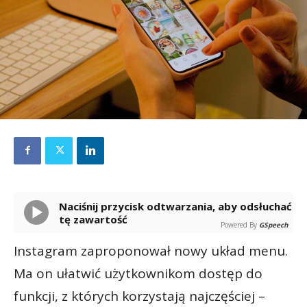
Naciśnij przycisk odtwarzania, aby odsłuchać
tę zawartość
Powered By
GSpeech
Instagram zaproponował nowy układ menu.
Ma on ułatwić użytkownikom dostęp do
funkcji, z których korzystają najczęściej –