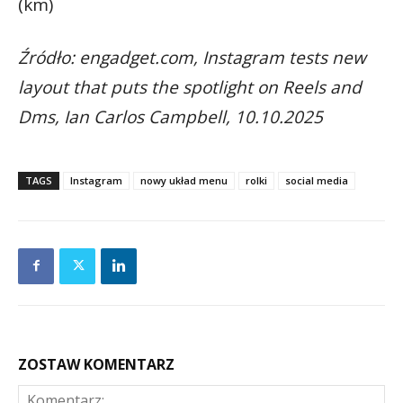
(km)
Źródło: engadget.com, Instagram tests new
layout that puts the spotlight on Reels and
Dms, Ian Carlos Campbell, 10.10.2025
TAGS
Instagram
nowy układ menu
rolki
social media
ZOSTAW KOMENTARZ