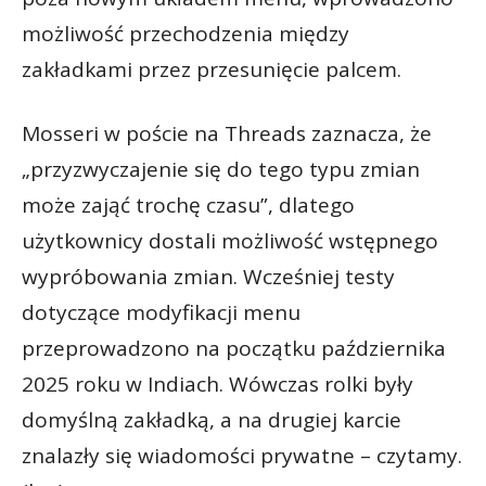
możliwość przechodzenia między
zakładkami przez przesunięcie palcem.
Mosseri w poście na Threads zaznacza, że
„przyzwyczajenie się do tego typu zmian
może zająć trochę czasu”, dlatego
użytkownicy dostali możliwość wstępnego
wypróbowania zmian. Wcześniej testy
dotyczące modyfikacji menu
przeprowadzono na początku października
2025 roku w Indiach. Wówczas rolki były
domyślną zakładką, a na drugiej karcie
znalazły się wiadomości prywatne – czytamy.