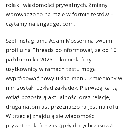
rolek i wiadomości prywatnych. Zmiany
wprowadzono na razie w formie testów –
czytamy na engadget.com.
Szef Instagrama Adam Mosseri na swoim
profilu na Threads poinformował, że od 10
października 2025 roku niektórzy
użytkownicy w ramach testu mogą
wypróbować nowy układ menu. Zmieniony w
nim został rozkład zakładek. Pierwszą kartą
wciąż pozostają aktualności oraz relacje,
druga natomiast przeznaczona jest na rolki.
W trzeciej znajdują się wiadomości
prywatne, które zastąpiły dotychczasową