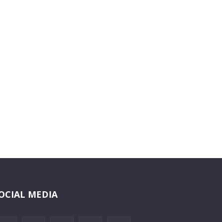
OCIAL MEDIA