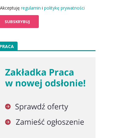
Akceptuję
regulamin
i
politykę prywatności
PRACA