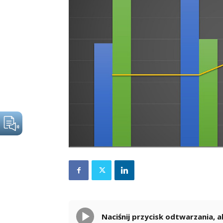
Naciśnij przycisk odtwarzania,