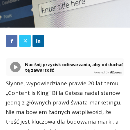
Naciśnij przycisk odtwarzania, aby odsłuchać
tę zawartość
Powered By
GSpeech
Słynne, wypowiedziane prawie 20 lat temu,
„Content is King” Billa Gatesa nadal stanowi
jedną z głównych prawd świata marketingu.
Nie ma bowiem żadnych wątpliwości, że
treść jest kluczowa dla budowania marki, a