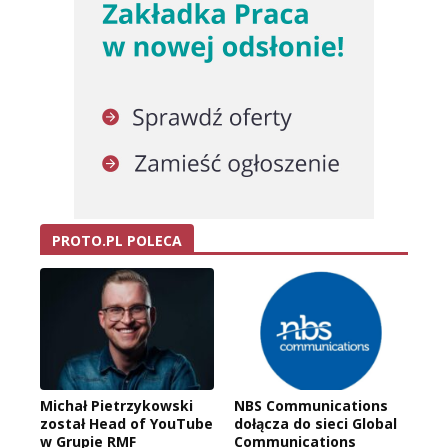
PROTO.PL POLECA
Michał Pietrzykowski
NBS Communications
został Head of YouTube
dołącza do sieci Global
w Grupie RMF
Communications