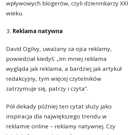
wpływowych blogerów, czyli dziennikarzy XXI
wieku.
Reklama natywna
David Ogilvy, uważany za ojca reklamy,
powiedział kiedyś: „Im mniej reklama
wygląda jak reklama, a bardziej jak artykuł
redakcyjny, tym więcej czytelników
zatrzymuje się, patrzy i czyta”.
Pół dekady później ten cytat służy jako
inspiracja dla największego trendu w
reklamie online – reklamy natywnej. Czy