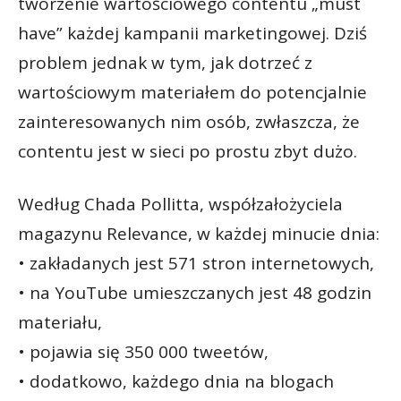
tworzenie wartościowego contentu „must
have” każdej kampanii marketingowej. Dziś
problem jednak w tym, jak dotrzeć z
wartościowym materiałem do potencjalnie
zainteresowanych nim osób, zwłaszcza, że
contentu jest w sieci po prostu zbyt dużo.
Według Chada Pollitta, współzałożyciela
magazynu Relevance, w każdej minucie dnia:
• zakładanych jest 571 stron internetowych,
• na YouTube umieszczanych jest 48 godzin
materiału,
• pojawia się 350 000 tweetów,
• dodatkowo, każdego dnia na blogach