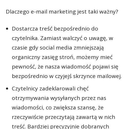
Dlaczego e-mail marketing jest taki ważny?
Dostarcza treść bezpośrednio do
czytelnika. Zamiast walczyć o uwagę, w
czasie gdy social media zmniejszają
organiczny zasięg stroń, możemy mieć
pewność, że nasza wiadomość pojawi się
bezpośrednio w czyjejś skrzynce mailowej.
Czytelnicy zadeklarowali chęć
otrzymywania wysyłanych przez nas
wiadomości, co zwiększa szansę, że
rzeczywiście przeczytają zawartą w nich
treść. Bardziej precyzyjnie dobranych