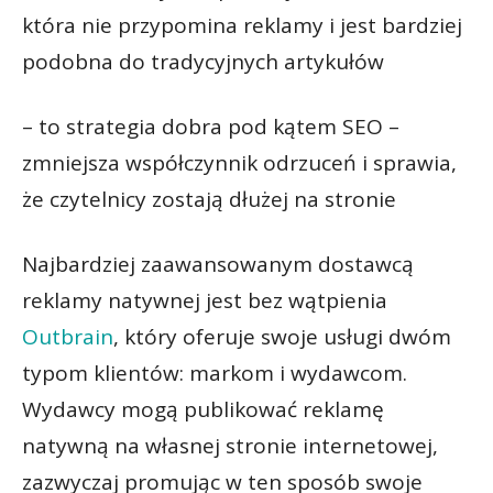
która nie przypomina reklamy i jest bardziej
podobna do tradycyjnych artykułów
– to strategia dobra pod kątem SEO –
zmniejsza współczynnik odrzuceń i sprawia,
że czytelnicy zostają dłużej na stronie
Najbardziej zaawansowanym dostawcą
reklamy natywnej jest bez wątpienia
Outbrain
, który oferuje swoje usługi dwóm
typom klientów: markom i wydawcom.
Wydawcy mogą publikować reklamę
natywną na własnej stronie internetowej,
zazwyczaj promując w ten sposób swoje