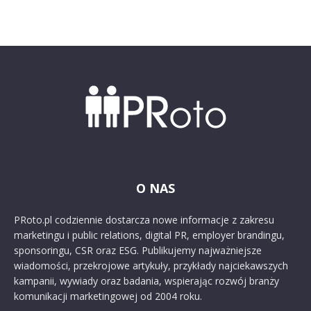
O NAS
PRoto.pl codziennie dostarcza nowe informacje z zakresu
marketingu i public relations, digital PR, employer brandingu,
sponsoringu, CSR oraz ESG. Publikujemy najważniejsze
wiadomości, przekrojowe artykuły, przykłady najciekawszych
kampanii, wywiady oraz badania, wspierając rozwój branży
komunikacji marketingowej od 2004 roku.