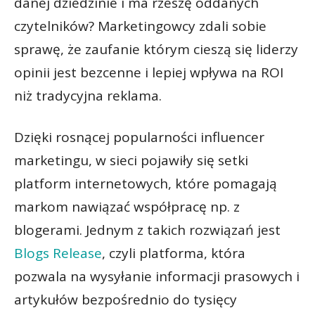
danej dziedzinie i ma rzeszę oddanych
czytelników? Marketingowcy zdali sobie
sprawę, że zaufanie którym cieszą się liderzy
opinii jest bezcenne i lepiej wpływa na ROI
niż tradycyjna reklama.
Dzięki rosnącej popularności influencer
marketingu, w sieci pojawiły się setki
platform internetowych, które pomagają
markom nawiązać współpracę np. z
blogerami. Jednym z takich rozwiązań jest
Blogs Release
, czyli platforma, która
pozwala na wysyłanie informacji prasowych i
artykułów bezpośrednio do tysięcy