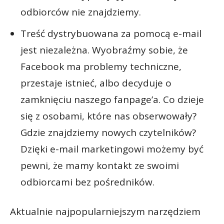
odbiorców nie znajdziemy.
Treść dystrybuowana za pomocą e-mail
jest niezależna. Wyobraźmy sobie, że
Facebook ma problemy techniczne,
przestaje istnieć, albo decyduje o
zamknięciu naszego fanpage’a. Co dzieje
się z osobami, które nas obserwowały?
Gdzie znajdziemy nowych czytelników?
Dzięki e-mail marketingowi możemy być
pewni, że mamy kontakt ze swoimi
odbiorcami bez pośredników.
Aktualnie najpopularniejszym narzędziem