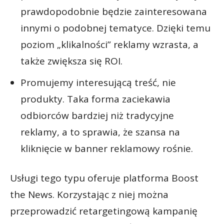
prawdopodobnie będzie zainteresowana
innymi o podobnej tematyce. Dzięki temu
poziom „klikalności” reklamy wzrasta, a
także zwiększa się ROI.
Promujemy interesującą treść, nie
produkty. Taka forma zaciekawia
odbiorców bardziej niż tradycyjne
reklamy, a to sprawia, że szansa na
kliknięcie w banner reklamowy rośnie.
Usługi tego typu oferuje platforma Boost
the News. Korzystając z niej można
przeprowadzić retargetingową kampanię