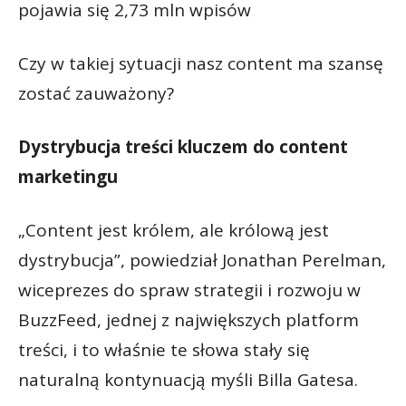
pojawia się 2,73 mln wpisów
Czy w takiej sytuacji nasz content ma szansę
zostać zauważony?
Dystrybucja treści kluczem do content
marketingu
„Content jest królem, ale królową jest
dystrybucja”, powiedział Jonathan Perelman,
wiceprezes do spraw strategii i rozwoju w
BuzzFeed, jednej z największych platform
treści, i to właśnie te słowa stały się
naturalną kontynuacją myśli Billa Gatesa.