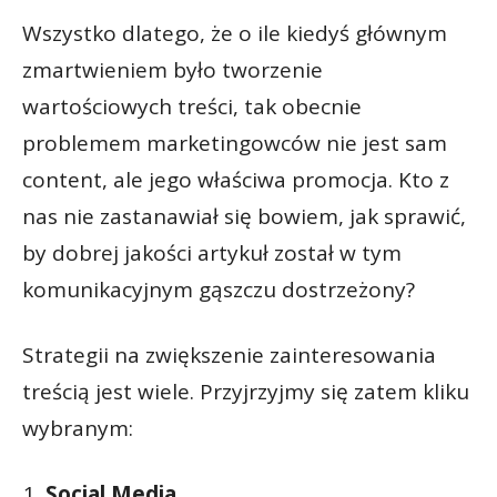
Wszystko dlatego, że o ile kiedyś głównym
zmartwieniem było tworzenie
wartościowych treści, tak obecnie
problemem marketingowców nie jest sam
content, ale jego właściwa promocja. Kto z
nas nie zastanawiał się bowiem, jak sprawić,
by dobrej jakości artykuł został w tym
komunikacyjnym gąszczu dostrzeżony?
Strategii na zwiększenie zainteresowania
treścią jest wiele. Przyjrzyjmy się zatem kliku
wybranym:
Social Media