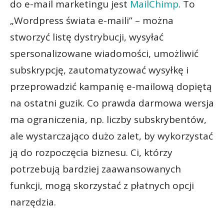
do e-mail marketingu jest
MailChimp
. To
„Wordpress świata e-maili” – można
stworzyć listę dystrybucji, wysyłać
spersonalizowane wiadomości, umożliwić
subskrypcję, zautomatyzować wysyłkę i
przeprowadzić kampanię e-mailową dopiętą
na ostatni guzik. Co prawda darmowa wersja
ma ograniczenia, np. liczby subskrybentów,
ale wystarczająco dużo zalet, by wykorzystać
ją do rozpoczęcia biznesu. Ci, którzy
potrzebują bardziej zaawansowanych
funkcji, mogą skorzystać z płatnych opcji
narzędzia.