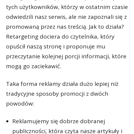
tych użytkowników, którzy w ostatnim czasie
odwiedzili nasz serwis, ale nie zapoznali się z
promowaną przez nas treścią. Jak to działa?
Retargeting dociera do czytelnika, który
opuścił naszą stronę i proponuje mu
przeczytanie kolejnej porcji informacji, które
mogą go zaciekawić.
Taka forma reklamy działa dużo lepiej niż
tradycyjne sposoby promocji z dwóch
powodów:
Reklamujemy się dobrze dobranej
publiczności, która czyta nasze artykuły i