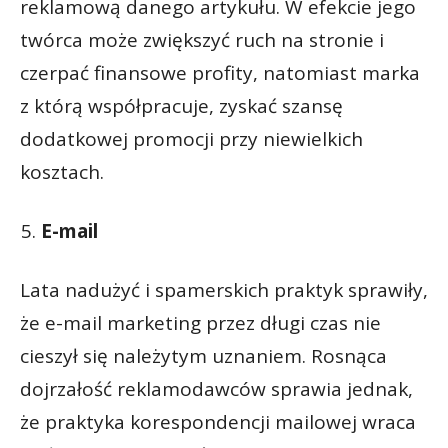
reklamową danego artykułu. W efekcie jego
twórca może zwiększyć ruch na stronie i
czerpać finansowe profity, natomiast marka
z którą współpracuje, zyskać szansę
dodatkowej promocji przy niewielkich
kosztach.
E-mail
Lata nadużyć i spamerskich praktyk sprawiły,
że e-mail marketing przez długi czas nie
cieszył się należytym uznaniem. Rosnąca
dojrzałość reklamodawców sprawia jednak,
że praktyka korespondencji mailowej wraca