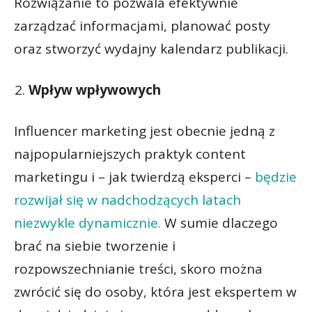
Rozwiązanie to pozwala efektywnie
zarządzać informacjami, planować posty
oraz stworzyć wydajny kalendarz publikacji.
Wpływ wpływowych
Influencer marketing jest obecnie jedną z
najpopularniejszych praktyk content
marketingu i – jak twierdzą eksperci –
będzie
rozwijał się w nadchodzących latach
niezwykle dynamicznie.
W sumie dlaczego
brać na siebie tworzenie i
rozpowszechnianie treści, skoro można
zwrócić się do osoby, która jest ekspertem w