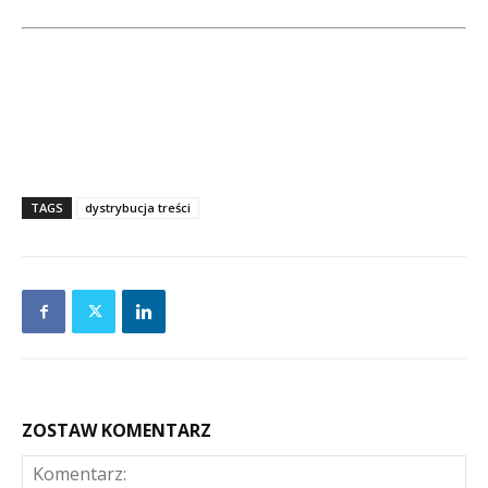
TAGS
dystrybucja treści
ZOSTAW KOMENTARZ