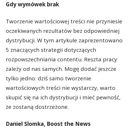
Gdy wymówek brak
Tworzenie wartościowej treści nie przyniesie
oczekiwanych rezultatów bez odpowiedniej
dystrybucji. W tym artykule zaprezentowano
5 znaczących strategii dotyczących
rozpowszechniania contentu. Reszta pracy
zależy od nas samych. Mogę dodać jeszcze
tylko jedno: dziś samo tworzenie
wartościowych treści nie wystarczy, warto
skupić się na ich dystrybucji i mieć pewność,
że zostaną dostrzeżone.
Daniel Slomka, Boost the News