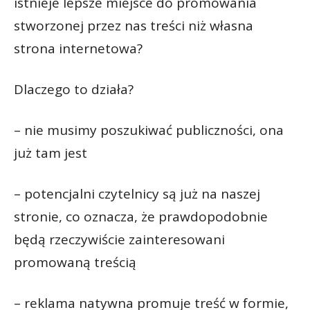
istnieje lepsze miejsce do promowania
stworzonej przez nas treści niż własna
strona internetowa?
Dlaczego to działa?
– nie musimy poszukiwać publiczności, ona
już tam jest
– potencjalni czytelnicy są już na naszej
stronie, co oznacza, że prawdopodobnie
będą rzeczywiście zainteresowani
promowaną treścią
– reklama natywna promuje treść w formie,