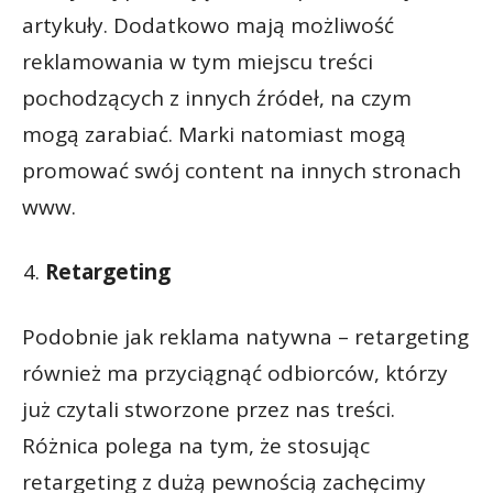
artykuły. Dodatkowo mają możliwość
reklamowania w tym miejscu treści
pochodzących z innych źródeł, na czym
mogą zarabiać. Marki natomiast mogą
promować swój content na innych stronach
www.
Retargeting
Podobnie jak reklama natywna – retargeting
również ma przyciągnąć odbiorców, którzy
już czytali stworzone przez nas treści.
Różnica polega na tym, że stosując
retargeting z dużą pewnością zachęcimy