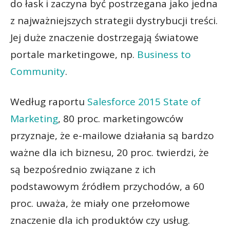
do łask i zaczyna być postrzegana jako jedna
z najważniejszych strategii dystrybucji treści.
Jej duże znaczenie dostrzegają światowe
portale marketingowe, np.
Business to
Community
.
Według raportu
Salesforce 2015 State of
Marketing
, 80 proc. marketingowców
przyznaje, że e-mailowe działania są bardzo
ważne dla ich biznesu, 20 proc. twierdzi, że
są bezpośrednio związane z ich
podstawowym źródłem przychodów, a 60
proc. uważa, że miały one przełomowe
znaczenie dla ich produktów czy usług.