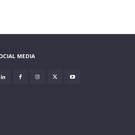
OCIAL MEDIA