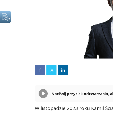
Naciśnij przycisk odtwarzania,
W listopadzie 2023 roku Kamil Ści