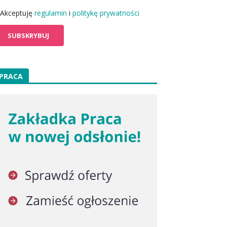
Akceptuję
regulamin
i
politykę prywatności
PRACA