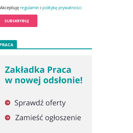
Akceptuję
regulamin
i
politykę prywatności
PRACA