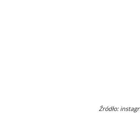
Źródło: insta