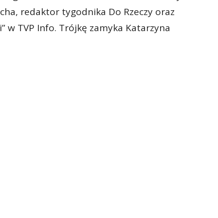
cha, redaktor tygodnika Do Rzeczy oraz
i” w TVP Info. Trójkę zamyka Katarzyna