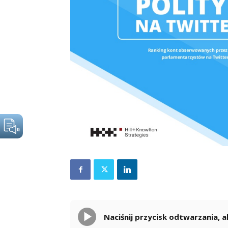
Naciśnij przycisk odtwarzania,