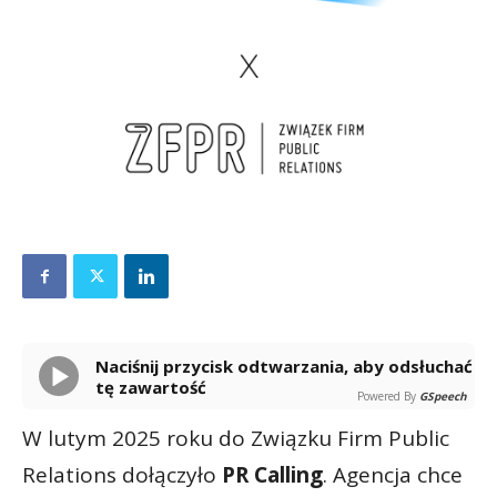
Naciśnij przycisk odtwarzania, aby odsłuchać
tę zawartość
Powered By
GSpeech
W lutym 2025 roku do Związku Firm Public
Relations dołączyło
PR Calling
. Agencja chce