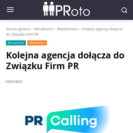
Strona główna
Aktualności
Wiadomości
Kolejna agencja dołącza
do Związku Firm PR
Aktualności
Wiadomości
Kolejna agencja dołącza do
Związku Firm PR
05/02/2025