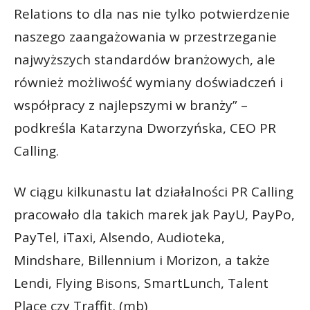
Relations to dla nas nie tylko potwierdzenie
naszego zaangażowania w przestrzeganie
najwyższych standardów branżowych, ale
również możliwość wymiany doświadczeń i
współpracy z najlepszymi w branży” –
podkreśla Katarzyna Dworzyńska, CEO PR
Calling.
W ciągu kilkunastu lat działalności PR Calling
pracowało dla takich marek jak PayU, PayPo,
PayTel, iTaxi, Alsendo, Audioteka,
Mindshare, Billennium i Morizon, a także
Lendi, Flying Bisons, SmartLunch, Talent
Place czy Traffit. (mb)