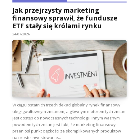
Jak przejrzysty marketing
finansowy sprawił, że fundusze
ETF stały się królami rynku
24/07/2026
W ciągu ostatnich trzech dekad globalny rynek finansowy
uległ gwałtownym zmianom, a głównym motorem tych zmian
jest dostęp do nowoczesnych technologii. Innym ważnym
powodem tych zmian jest fakt, że marketing finansowy
przeniósł punkt ciężkości ze skomplikowanych produktów
na proste inwestowanie...