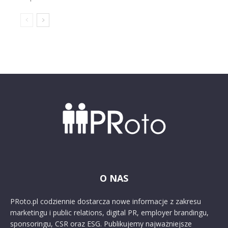
O NAS
PRoto.pl codziennie dostarcza nowe informacje z zakresu
marketingu i public relations, digital PR, employer brandingu,
sponsoringu, CSR oraz ESG. Publikujemy najważniejsze