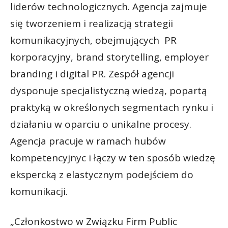
liderów technologicznych. Agencja zajmuje
się tworzeniem i realizacją strategii
komunikacyjnych, obejmujących PR
korporacyjny, brand storytelling, employer
branding i digital PR. Zespół agencji
dysponuje specjalistyczną wiedzą, popartą
praktyką w określonych segmentach rynku i
działaniu w oparciu o unikalne procesy.
Agencja pracuje w ramach hubów
kompetencyjnyc i łączy w ten sposób wiedzę
ekspercką z elastycznym podejściem do
komunikacji.
„Członkostwo w Związku Firm Public