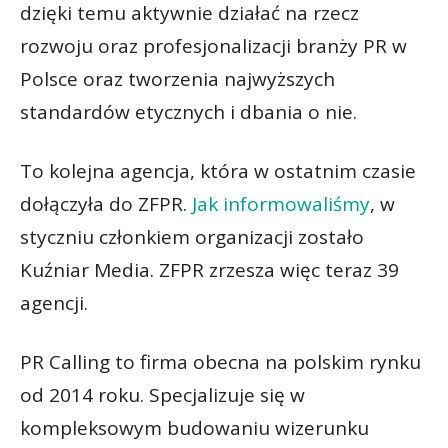
dzięki temu aktywnie działać na rzecz
rozwoju oraz profesjonalizacji branży PR w
Polsce oraz tworzenia najwyższych
standardów etycznych i dbania o nie.
To kolejna agencja, która w ostatnim czasie
dołączyła do ZFPR.
Jak informowaliśmy
, w
styczniu członkiem organizacji zostało
Kuźniar Media. ZFPR zrzesza więc teraz 39
agencji.
PR Calling to firma obecna na polskim rynku
od 2014 roku. Specjalizuje się w
kompleksowym budowaniu wizerunku