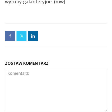
wyroby galanteryjne. (mw)
ZOSTAW KOMENTARZ