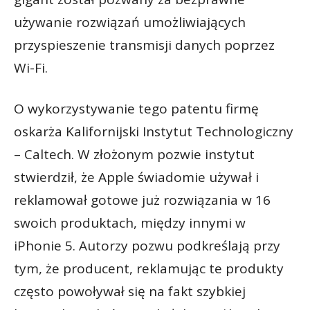
używanie rozwiązań umożliwiających
przyspieszenie transmisji danych poprzez
Wi-Fi.
O wykorzystywanie tego patentu firmę
oskarża Kalifornijski Instytut Technologiczny
– Caltech. W złożonym pozwie instytut
stwierdził, że Apple świadomie używał i
reklamował gotowe już rozwiązania w 16
swoich produktach, między innymi w
iPhonie 5. Autorzy pozwu podkreślają przy
tym, że producent, reklamując te produkty
często powoływał się na fakt szybkiej