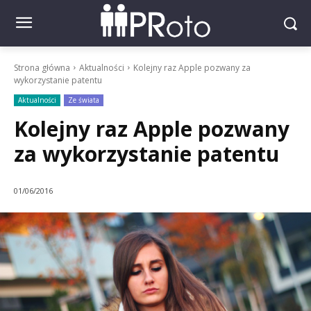
Strona główna
Aktualności
Kolejny raz Apple pozwany za
wykorzystanie patentu
Aktualności
Ze świata
Kolejny raz Apple pozwany
za wykorzystanie patentu
01/06/2016