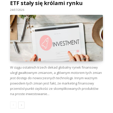
ETF stały się królami rynku
24/07/2026
W ciągu ostatnich trzech dekad globalny rynek finansowy
uległ gwałtownym zmianom, a głównym motorem tych zmian
jest dostęp do nowoczesnych technologii. Innym ważnym
powodem tych zmian jest fakt, że marketing finansowy
przeniósł punkt ciężkości ze skomplikowanych produktów
na proste inwestowanie...