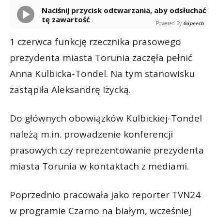
Naciśnij przycisk odtwarzania, aby odsłuchać
tę zawartość
Powered By
GSpeech
1 czerwca funkcję rzecznika prasowego
prezydenta miasta Torunia zaczęła pełnić
Anna Kulbicka-Tondel. Na tym stanowisku
zastąpiła Aleksandrę Iżycką.
Do głównych obowiązków Kulbickiej-Tondel
należą m.in. prowadzenie konferencji
prasowych czy reprezentowanie prezydenta
miasta Torunia w kontaktach z mediami.
Poprzednio pracowała jako reporter TVN24
w programie Czarno na białym, wcześniej