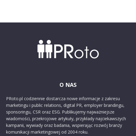
O NAS
PRoto.pl codziennie dostarcza nowe informacje z zakresu
marketingu i public relations, digital PR, employer brandingu,
sponsoringu, CSR oraz ESG. Publikujemy najważniejsze
wiadomości, przekrojowe artykuły, przykłady najciekawszych
kampanii, wywiady oraz badania, wspierając rozwój branży
komunikacji marketingowej od 2004 roku.