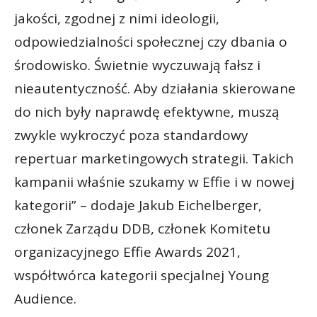
jakości, zgodnej z nimi ideologii,
odpowiedzialności społecznej czy dbania o
środowisko. Świetnie wyczuwają fałsz i
nieautentyczność. Aby działania skierowane
do nich były naprawdę efektywne, muszą
zwykle wykroczyć poza standardowy
repertuar marketingowych strategii. Takich
kampanii właśnie szukamy w Effie i w nowej
kategorii” – dodaje Jakub Eichelberger,
członek Zarządu DDB, członek Komitetu
organizacyjnego Effie Awards 2021,
współtwórca kategorii specjalnej Young
Audience.