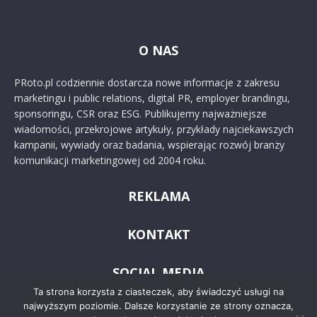
O NAS
PRoto.pl codziennie dostarcza nowe informacje z zakresu
marketingu i public relations, digital PR, employer brandingu,
sponsoringu, CSR oraz ESG. Publikujemy najważniejsze
wiadomości, przekrojowe artykuły, przykłady najciekawszych
kampanii, wywiady oraz badania, wspierając rozwój branży
komunikacji marketingowej od 2004 roku.
REKLAMA
KONTAKT
SOCIAL MEDIA
Ta strona korzysta z ciasteczek, aby świadczyć usługi na
najwyższym poziomie. Dalsze korzystanie ze strony oznacza,