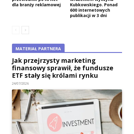
dla branży reklamowej
Kubkowskiego. Ponad
600 internetowych
publikacji w 3 dni
MATERIAŁ PARTNERA
Jak przejrzysty marketing
finansowy sprawił, że fundusze
ETF stały się królami rynku
24/07/2026