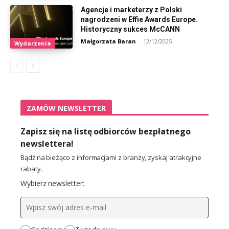
Agencje i marketerzy z Polski
nagrodzeni w Effie Awards Europe.
Historyczny sukces McCANN
Małgorzata Baran
-
12/12/2025
Wydarzenia
ZAMÓW NEWSLETTER
Zapisz się na listę odbiorców bezpłatnego
newslettera!
Bądź na bieżąco z informacjami z branży, zyskaj atrakcyjne
rabaty.
Wybierz newsletter: