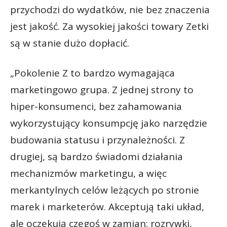
przychodzi do wydatków, nie bez znaczenia
jest jakość. Za wysokiej jakości towary Zetki
są w stanie dużo dopłacić.
„Pokolenie Z to bardzo wymagająca
marketingowo grupa. Z jednej strony to
hiper-konsumenci, bez zahamowania
wykorzystujący konsumpcję jako narzędzie
budowania statusu i przynależności. Z
drugiej, są bardzo świadomi działania
mechanizmów marketingu, a więc
merkantylnych celów leżących po stronie
marek i marketerów. Akceptują taki układ,
ale oczekują czegoś w zamian: rozrywki,