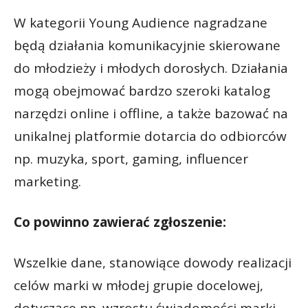
W kategorii Young Audience nagradzane
będą działania komunikacyjnie skierowane
do młodzieży i młodych dorosłych. Działania
mogą obejmować bardzo szeroki katalog
narzędzi online i offline, a także bazować na
unikalnej platformie dotarcia do odbiorców
np. muzyka, sport, gaming, influencer
marketing.
Co powinno zawierać zgłoszenie:
Wszelkie dane, stanowiące dowody realizacji
celów marki w młodej grupie docelowej,
dotyczące np. wzrostu świadomości marki,