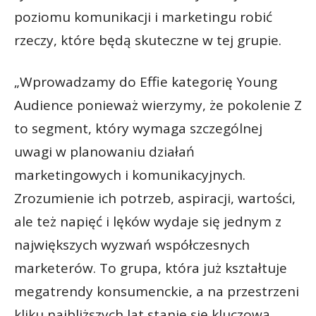
poziomu komunikacji i marketingu robić
rzeczy, które będą skuteczne w tej grupie.
„Wprowadzamy do Effie kategorię Young
Audience ponieważ wierzymy, że pokolenie Z
to segment, który wymaga szczególnej
uwagi w planowaniu działań
marketingowych i komunikacyjnych.
Zrozumienie ich potrzeb, aspiracji, wartości,
ale też napięć i lęków wydaje się jednym z
największych wyzwań współczesnych
marketerów. To grupa, która już kształtuje
megatrendy konsumenckie, a na przestrzeni
kliku najbliższych lat stanie się kluczową