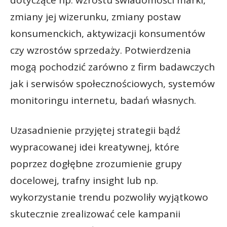
zmiany jej wizerunku, zmiany postaw
konsumenckich, aktywizacji konsumentów
czy wzrostów sprzedaży. Potwierdzenia
mogą pochodzić zarówno z firm badawczych
jak i serwisów społecznościowych, systemów
monitoringu internetu, badań własnych.
Uzasadnienie przyjętej strategii bądź
wypracowanej idei kreatywnej, które
poprzez dogłębne zrozumienie grupy
docelowej, trafny insight lub np.
wykorzystanie trendu pozwoliły wyjątkowo
skutecznie zrealizować cele kampanii