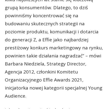
grupą konsumentów. Dlatego, to dziś
powinniśmy koncentrować się na
budowaniu skutecznych strategii na
poziomie produktu, komunikacji i dotarcia
do generacji Z, a Effie jako najbardziej
prestiżowy konkurs marketingowy na rynku,
powinien takie działania nagradzać” – mówi
Barbara Niedziela, Strategy Director,
Agencja 2012, członkini Komitetu
Organizacyjnego Effie Awards 2021,
inicjatorka nowej kategorii specjalnej Young
Audience.