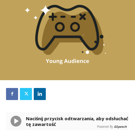
Naciśnij przycisk odtwarzania, aby odsłuchać
tę zawartość
Powered By
GSpeech