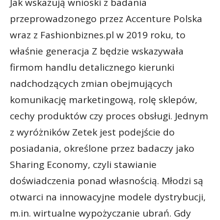
Jak wskazują wnioski z badania
przeprowadzonego przez Accenture Polska
wraz z Fashionbiznes.pl w 2019 roku, to
właśnie generacja Z będzie wskazywała
firmom handlu detalicznego kierunki
nadchodzących zmian obejmujących
komunikację marketingową, rolę sklepów,
cechy produktów czy proces obsługi. Jednym
z wyróżników Zetek jest podejście do
posiadania, określone przez badaczy jako
Sharing Economy, czyli stawianie
doświadczenia ponad własnością. Młodzi są
otwarci na innowacyjne modele dystrybucji,
m.in. wirtualne wypożyczanie ubrań. Gdy