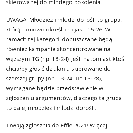
skierowanej do młodego pokolenia.
UWAGA! Młodzież i młodzi dorośli to grupa,
którą ramowo określono jako 16-26. W
ramach tej kategorii dopuszczane będą
również kampanie skoncentrowane na
węższym TG (np. 18-24). Jeśli natomiast ktoś
chciałby głosić działania skierowane do
szerszej grupy (np. 13-24 lub 16-28),
wymagane będzie przedstawienie w
zgłoszeniu argumentów, dlaczego ta grupa
to dalej młodzież i młodzi dorośli.
Trwają zgłosznia do Effie 2021! Więcej