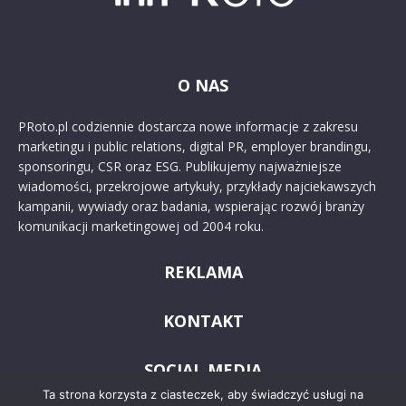
O NAS
PRoto.pl codziennie dostarcza nowe informacje z zakresu
marketingu i public relations, digital PR, employer brandingu,
sponsoringu, CSR oraz ESG. Publikujemy najważniejsze
wiadomości, przekrojowe artykuły, przykłady najciekawszych
kampanii, wywiady oraz badania, wspierając rozwój branży
komunikacji marketingowej od 2004 roku.
REKLAMA
KONTAKT
SOCIAL MEDIA
Ta strona korzysta z ciasteczek, aby świadczyć usługi na