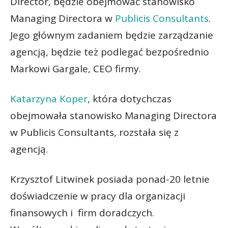
Director, będzie obejmować stanowisko
Managing Directora w
Publicis Consultants
.
Jego głównym zadaniem będzie zarządzanie
agencją, będzie też podlegać bezpośrednio
Markowi Gargale, CEO firmy.
Katarzyna Koper
, która dotychczas
obejmowała stanowisko Managing Directora
w Publicis Consultants, rozstała się z
agencją.
Krzysztof Litwinek posiada ponad-20 letnie
doświadczenie w pracy dla organizacji
finansowych i firm doradczych.