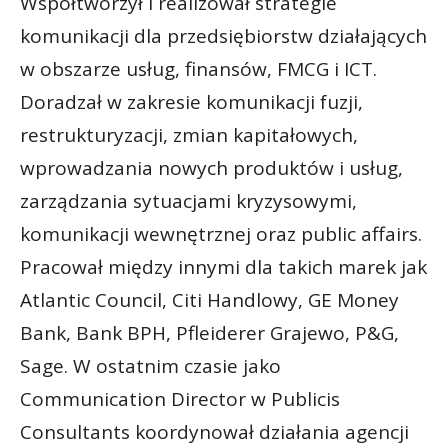
Współtworzył i realizował strategie
komunikacji dla przedsiębiorstw działających
w obszarze usług, finansów, FMCG i ICT.
Doradzał w zakresie komunikacji fuzji,
restrukturyzacji, zmian kapitałowych,
wprowadzania nowych produktów i usług,
zarządzania sytuacjami kryzysowymi,
komunikacji wewnętrznej oraz public affairs.
Pracował między innymi dla takich marek jak
Atlantic Council, Citi Handlowy, GE Money
Bank, Bank BPH, Pfleiderer Grajewo, P&G,
Sage. W ostatnim czasie jako
Communication Director w Publicis
Consultants koordynował działania agencji