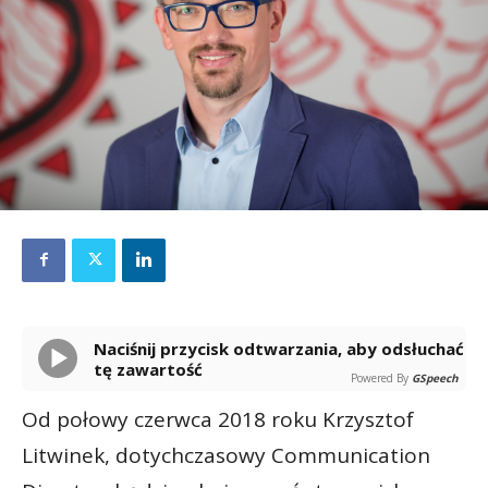
Naciśnij przycisk odtwarzania, aby odsłuchać
tę zawartość
Powered By
GSpeech
Od połowy czerwca 2018 roku Krzysztof
Litwinek, dotychczasowy Communication