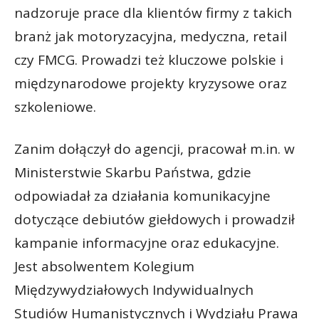
nadzoruje prace dla klientów firmy z takich
branż jak motoryzacyjna, medyczna, retail
czy FMCG. Prowadzi też kluczowe polskie i
międzynarodowe projekty kryzysowe oraz
szkoleniowe.
Zanim dołączył do agencji, pracował m.in. w
Ministerstwie Skarbu Państwa, gdzie
odpowiadał za działania komunikacyjne
dotyczące debiutów giełdowych i prowadził
kampanie informacyjne oraz edukacyjne.
Jest absolwentem Kolegium
Międzywydziałowych Indywidualnych
Studiów Humanistycznych i Wydziału Prawa