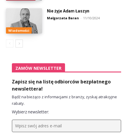
Nie żyje Adam Łaszyn
Małgorzata Baran
-
11/10/2024
Wiadomości
ZAMÓW NEWSLETTER
Zapisz się na listę odbiorców bezpłatnego
newslettera!
Bądź na bieżąco z informacjami z branży, zyskaj atrakcyjne
rabaty.
Wybierz newsletter: