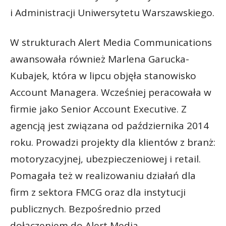
i Administracji Uniwersytetu Warszawskiego.
W strukturach Alert Media Communications
awansowała również Marlena Garucka-
Kubajek, która w lipcu objęła stanowisko
Account Managera. Wcześniej peracowała w
firmie jako Senior Account Executive. Z
agencją jest związana od października 2014
roku. Prowadzi projekty dla klientów z branż:
motoryzacyjnej, ubezpieczeniowej i retail.
Pomagała też w realizowaniu działań dla
firm z sektora FMCG oraz dla instytucji
publicznych. Bezpośrednio przed
dołączeniem do Alert Media