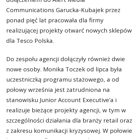
Communications Garucka-Kubajek przez
ponad pięć lat pracowała dla firmy
realizującej projekty otwarć nowych sklepów
dla Tesco Polska.
Do zespołu agencji dołączyły również dwie
nowe osoby. Monika Toczek od lipca była
uczestniczką programu stażowego, a od
połowy września jest zatrudniona na
stanowisku Junior Account Executive’a i
realizuje bieżące projekty agencji, w tym w
szczególności działania dla branży retail oraz
z zakresu komunikacji kryzysowej. W połowie