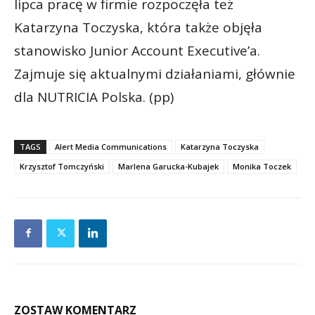
lipca pracę w firmie rozpoczęła też
Katarzyna Toczyska, która także objęła
stanowisko Junior Account Executive’a.
Zajmuje się aktualnymi działaniami, głównie
dla NUTRICIA Polska. (pp)
TAGS
Alert Media Communications
Katarzyna Toczyska
Krzysztof Tomczyński
Marlena Garucka-Kubajek
Monika Toczek
ZOSTAW KOMENTARZ