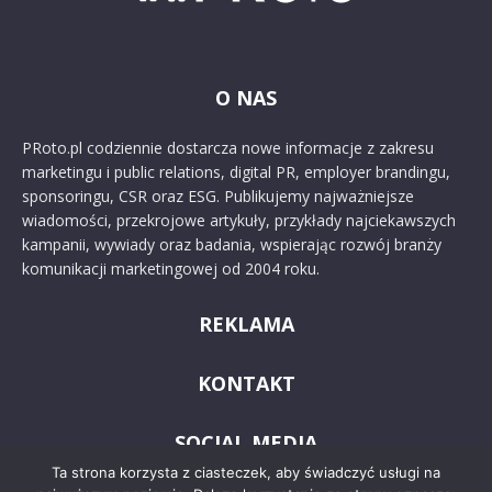
O NAS
PRoto.pl codziennie dostarcza nowe informacje z zakresu
marketingu i public relations, digital PR, employer brandingu,
sponsoringu, CSR oraz ESG. Publikujemy najważniejsze
wiadomości, przekrojowe artykuły, przykłady najciekawszych
kampanii, wywiady oraz badania, wspierając rozwój branży
komunikacji marketingowej od 2004 roku.
REKLAMA
KONTAKT
SOCIAL MEDIA
Ta strona korzysta z ciasteczek, aby świadczyć usługi na