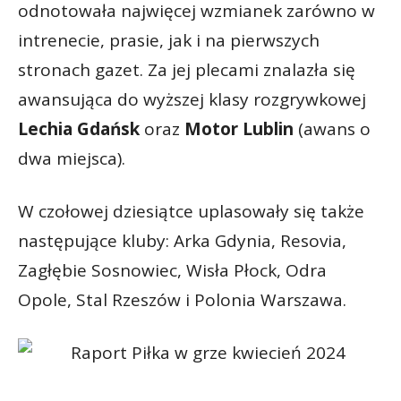
odnotowała najwięcej wzmianek zarówno w
intrenecie, prasie, jak i na pierwszych
stronach gazet. Za jej plecami znalazła się
awansująca do wyższej klasy rozgrywkowej
Lechia Gdańsk
oraz
Motor Lublin
(awans o
dwa miejsca).
W czołowej dziesiątce uplasowały się także
następujące kluby: Arka Gdynia, Resovia,
Zagłębie Sosnowiec, Wisła Płock, Odra
Opole, Stal Rzeszów i Polonia Warszawa.