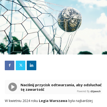
Naciśnij przycisk odtwarzania, aby odsłuchać
tę zawartość
Powered By
GSpeech
W kwietniu 2024 roku
Legia Warszawa
była najbardziej