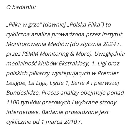
O badaniu:
„Piłka w grze” (dawniej „Polska Piłka”) to
cykliczna analiza prowadzona przez Instytut
Monitorowania Mediów (do stycznia 2024 r.
przez PSMM Monitoring & More). Uwzględnia
medialność klubów Ekstraklasy, 1. Ligi oraz
polskich piłkarzy występujących w Premier
League, La Liga, Ligue 1, Serie A i pierwszej
Bundeslidze. Proces analizy obejmuje ponad
1100 tytułów prasowych i wybrane strony
internetowe. Badanie prowadzone jest
cyklicznie od 1 marca 2010 r.