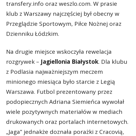
transfery.info oraz weszlo.com. W prasie
klub z Warszawy najczęściej był obecny w
Przeglądzie Sportowym, Piłce Nożnej oraz
Dzienniku Łódzkim.
Na drugie miejsce wskoczyła rewelacja
rozgrywek –
Jagiellonia Białystok
. Dla klubu
z Podlasia najważniejszym meczem
minionego miesiąca było starcie z Legią
Warszawa. Futbol prezentowany przez
podopiecznych Adriana Siemieńca wywołał
wiele pozytywnych materiałów w mediach
drukowanych oraz portalach internetowych.
„Jaga” jednakże doznała porażki z Cracovią,