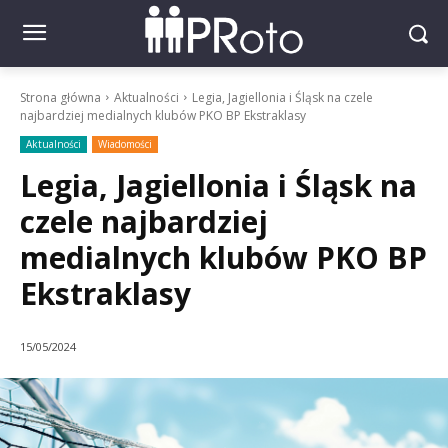
Strona główna
Aktualności
Legia, Jagiellonia i Śląsk na czele
najbardziej medialnych klubów PKO BP Ekstraklasy
Aktualności
Wiadomości
Legia, Jagiellonia i Śląsk na
czele najbardziej
medialnych klubów PKO BP
Ekstraklasy
15/05/2024