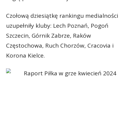
Czołową dziesiątkę rankingu medialności
uzupełniły kluby: Lech Poznań, Pogoń
Szczecin, Górnik Zabrze, Raków
Częstochowa, Ruch Chorzów, Cracovia i
Korona Kielce.