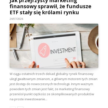
Jak przejrzysty marketing
finansowy sprawił, że fundusze
ETF stały się królami rynku
24/07/2026
W ciągu ostatnich trzech dekad globalny rynek finansowy
uległ gwałtownym zmianom, a głównym motorem tych zmian
jest dostęp do nowoczesnych technologii. Innym ważnym
powodem tych zmian jest fakt, że marketing finansowy
przeniósł punkt ciężkości ze skomplikowanych produktów
na proste inwestowanie...