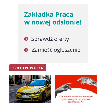
PROTO.PL POLECA