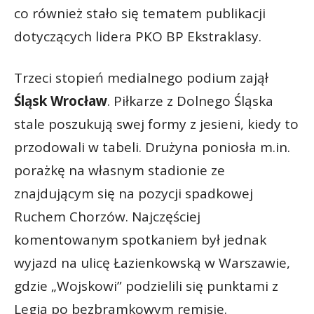
co również stało się tematem publikacji
dotyczących lidera PKO BP Ekstraklasy.
Trzeci stopień medialnego podium zajął
Śląsk Wrocław
. Piłkarze z Dolnego Śląska
stale poszukują swej formy z jesieni, kiedy to
przodowali w tabeli. Drużyna poniosła m.in.
porażkę na własnym stadionie ze
znajdującym się na pozycji spadkowej
Ruchem Chorzów. Najczęściej
komentowanym spotkaniem był jednak
wyjazd na ulicę Łazienkowską w Warszawie,
gdzie „Wojskowi” podzielili się punktami z
Legią po bezbramkowym remisie.