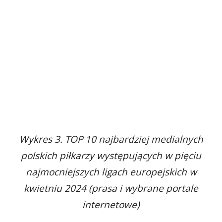
Wykres 3. TOP 10 najbardziej medialnych
polskich piłkarzy występujących w pięciu
najmocniejszych ligach europejskich w
kwietniu 2024 (prasa i wybrane portale
internetowe)