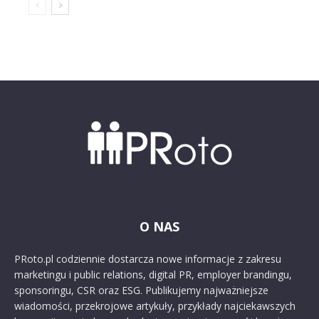
O NAS
PRoto.pl codziennie dostarcza nowe informacje z zakresu
marketingu i public relations, digital PR, employer brandingu,
sponsoringu, CSR oraz ESG. Publikujemy najważniejsze
wiadomości, przekrojowe artykuły, przykłady najciekawszych