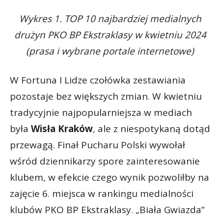
Wykres 1. TOP 10 najbardziej medialnych
drużyn PKO BP Ekstraklasy w kwietniu 2024
(prasa i wybrane portale internetowe)
W Fortuna I Lidze czołówka zestawiania
pozostaje bez większych zmian. W kwietniu
tradycyjnie najpopularniejsza w mediach
była
Wisła Kraków
, ale z niespotykaną dotąd
przewagą. Finał Pucharu Polski wywołał
wśród dziennikarzy spore zainteresowanie
klubem, w efekcie czego wynik pozwoliłby na
zajęcie 6. miejsca w rankingu medialności
klubów PKO BP Ekstraklasy. „Biała Gwiazda”