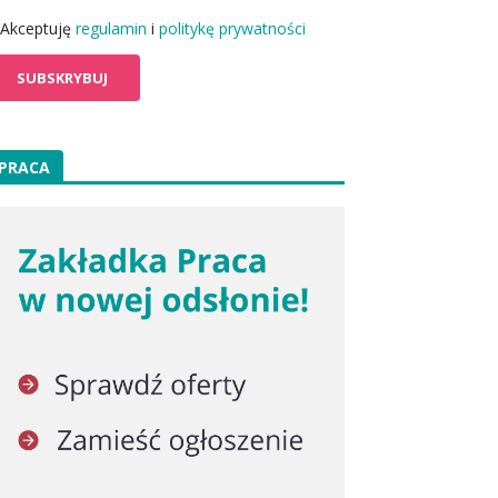
Akceptuję
regulamin
i
politykę prywatności
PRACA