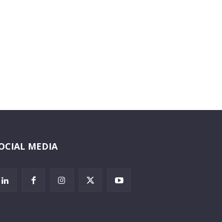
OCIAL MEDIA