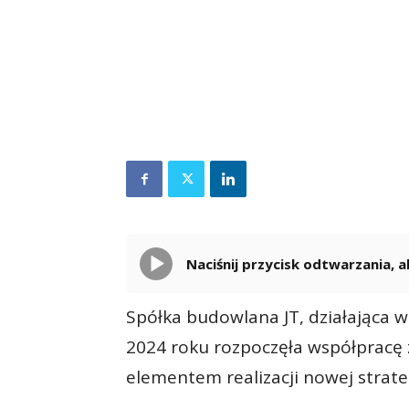
Naciśnij przycisk odtwarzania,
Spółka budowlana JT, działająca 
2024 roku rozpoczęła współpracę 
elementem realizacji nowej strateg