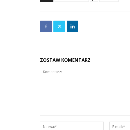
ZOSTAW KOMENTARZ
Komentarz:
Nazwa:*