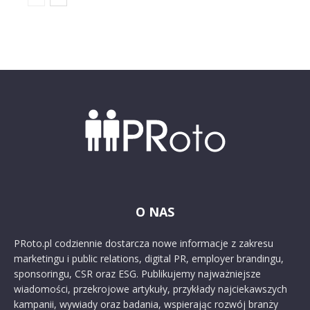
O NAS
PRoto.pl codziennie dostarcza nowe informacje z zakresu
marketingu i public relations, digital PR, employer brandingu,
sponsoringu, CSR oraz ESG. Publikujemy najważniejsze
wiadomości, przekrojowe artykuły, przykłady najciekawszych
kampanii, wywiady oraz badania, wspierając rozwój branży