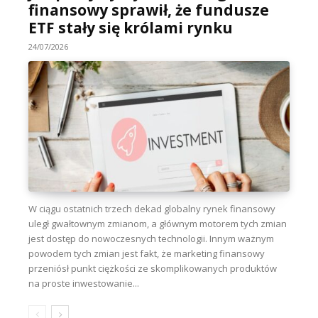
finansowy sprawił, że fundusze
ETF stały się królami rynku
24/07/2026
W ciągu ostatnich trzech dekad globalny rynek finansowy
uległ gwałtownym zmianom, a głównym motorem tych zmian
jest dostęp do nowoczesnych technologii. Innym ważnym
powodem tych zmian jest fakt, że marketing finansowy
przeniósł punkt ciężkości ze skomplikowanych produktów
na proste inwestowanie...