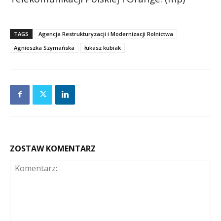
TAGS
Agencja Restrukturyzacji i Modernizacji Rolnictwa
Agnieszka Szymańska
łukasz kubiak
ZOSTAW KOMENTARZ