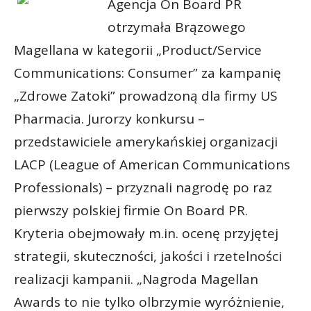
Agencja On Board PR
otrzymała Brązowego
Magellana w kategorii „Product/Service
Communications: Consumer” za kampanię
„Zdrowe Zatoki” prowadzoną dla firmy US
Pharmacia. Jurorzy konkursu –
przedstawiciele amerykańskiej organizacji
LACP (League of American Communications
Professionals) – przyznali nagrodę po raz
pierwszy polskiej firmie On Board PR.
Kryteria obejmowały m.in. ocenę przyjętej
strategii, skuteczności, jakości i rzetelności
realizacji kampanii. „Nagroda Magellan
Awards to nie tylko olbrzymie wyróżnienie,