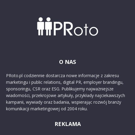
O NAS
PRoto.pl codziennie dostarcza nowe informacje z zakresu
marketingu i public relations, digital PR, employer brandingu,
sponsoringu, CSR oraz ESG. Publikujemy najważniejsze
wiadomości, przekrojowe artykuły, przykłady najciekawszych
kampanii, wywiady oraz badania, wspierając rozwój branży
komunikacji marketingowej od 2004 roku.
REKLAMA