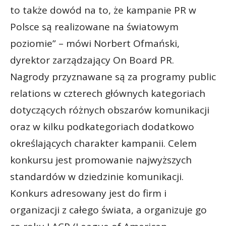
to także dowód na to, że kampanie PR w
Polsce są realizowane na światowym
poziomie” – mówi Norbert Ofmański,
dyrektor zarządzający On Board PR.
Nagrody przyznawane są za programy public
relations w czterech głównych kategoriach
dotyczących różnych obszarów komunikacji
oraz w kilku podkategoriach dodatkowo
określających charakter kampanii. Celem
konkursu jest promowanie najwyższych
standardów w dziedzinie komunikacji.
Konkurs adresowany jest do firm i
organizacji z całego świata, a organizuje go