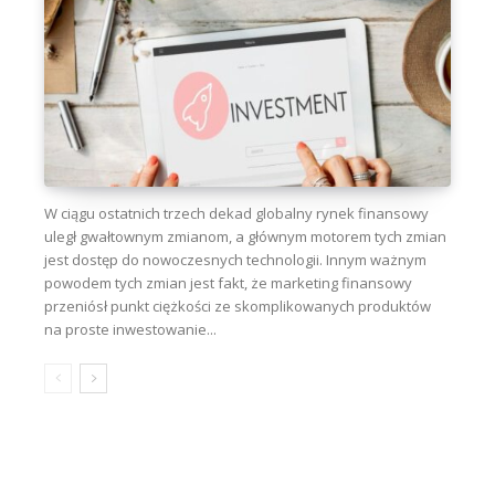
W ciągu ostatnich trzech dekad globalny rynek finansowy
uległ gwałtownym zmianom, a głównym motorem tych zmian
jest dostęp do nowoczesnych technologii. Innym ważnym
powodem tych zmian jest fakt, że marketing finansowy
przeniósł punkt ciężkości ze skomplikowanych produktów
na proste inwestowanie...