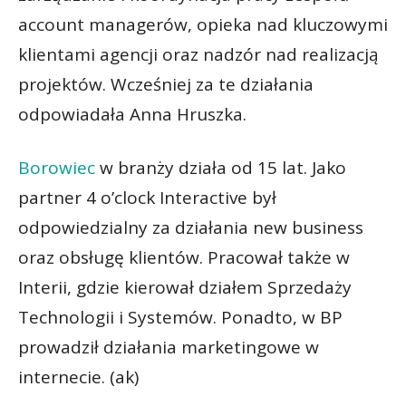
account managerów, opieka nad kluczowymi
klientami agencji oraz nadzór nad realizacją
projektów. Wcześniej za te działania
odpowiadała Anna Hruszka.
Borowiec
w branży działa od 15 lat. Jako
partner 4 o’clock Interactive był
odpowiedzialny za działania new business
oraz obsługę klientów. Pracował także w
Interii, gdzie kierował działem Sprzedaży
Technologii i Systemów. Ponadto, w BP
prowadził działania marketingowe w
internecie. (ak)