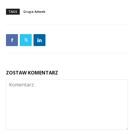
TAGS
Grupa Adweb
ZOSTAW KOMENTARZ
Komentarz: