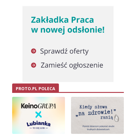
PROTO.PL POLECA