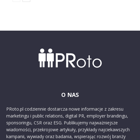
O NAS
PRoto.pl codziennie dostarcza nowe informacje z zakresu
marketingu i public relations, digital PR, employer brandingu,
sponsoringu, CSR oraz ESG. Publikujemy najważniejsze
wiadomości, przekrojowe artykuły, przykłady najciekawszych
kampanii, wywiady oraz badania, wspierając rozwój branży