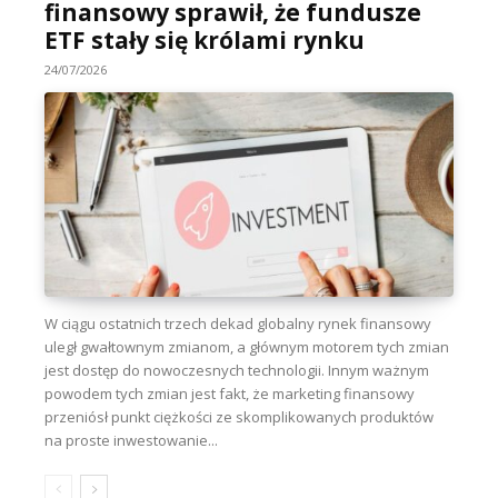
finansowy sprawił, że fundusze
ETF stały się królami rynku
24/07/2026
W ciągu ostatnich trzech dekad globalny rynek finansowy
uległ gwałtownym zmianom, a głównym motorem tych zmian
jest dostęp do nowoczesnych technologii. Innym ważnym
powodem tych zmian jest fakt, że marketing finansowy
przeniósł punkt ciężkości ze skomplikowanych produktów
na proste inwestowanie...