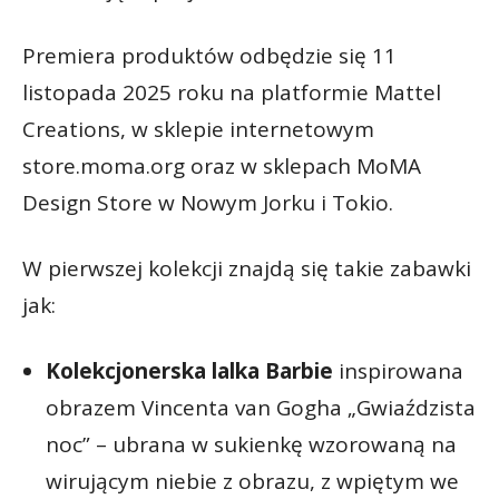
Premiera produktów odbędzie się 11
listopada 2025 roku na platformie Mattel
Creations, w sklepie internetowym
store.moma.org oraz w sklepach MoMA
Design Store w Nowym Jorku i Tokio.
W pierwszej kolekcji znajdą się takie zabawki
jak:
Kolekcjonerska lalka Barbie
inspirowana
obrazem Vincenta van Gogha „Gwiaździsta
noc” – ubrana w sukienkę wzorowaną na
wirującym niebie z obrazu, z wpiętym we