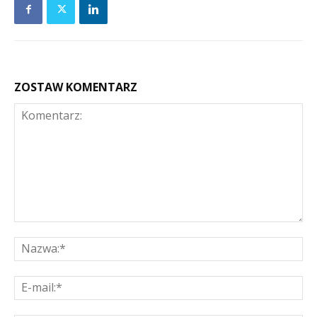
ZOSTAW KOMENTARZ
Komentarz:
Na
E-
mai