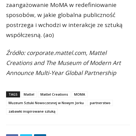
zaangażowanie MoMA w redefiniowanie
sposobów, w jakie globalna publiczność
postrzega i wchodzi w interakcje ze sztuką
współczesną. (ao)
Źródło: corporate.mattel.com, Mattel
Creations and The Museum of Modern Art
Announce Multi-Year Global Partnership
TAGS
Mattel
Mattel Creations
MOMA
Muzeum Sztuki Nowoczesnej w Nowym Jorku
partnerstwo
zabawki inspirowane sztuką