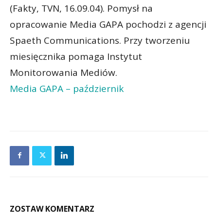
(Fakty, TVN, 16.09.04). Pomysł na
opracowanie Media GAPA pochodzi z agencji
Spaeth Communications. Przy tworzeniu
miesięcznika pomaga Instytut
Monitorowania Mediów.
Media GAPA – październik
ZOSTAW KOMENTARZ