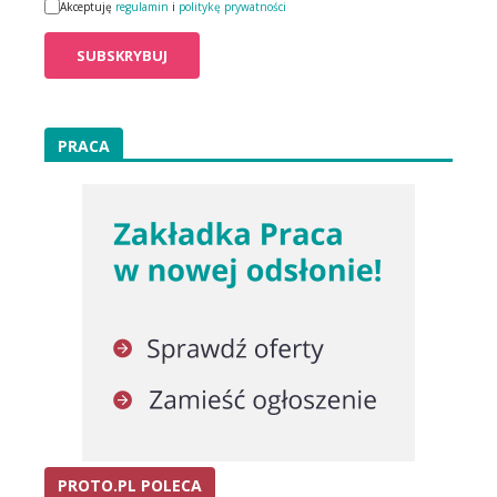
Akceptuję
regulamin
i
politykę prywatności
PRACA
PROTO.PL POLECA