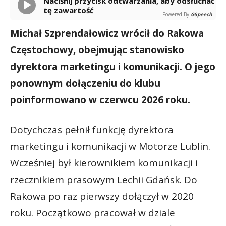
Naciśnij przycisk odtwarzania, aby odsłuchać
tę zawartość
Powered By
GSpeech
Michał Szprendałowicz wrócił do Rakowa
Częstochowy, obejmując stanowisko
dyrektora marketingu i komunikacji. O jego
ponownym dołączeniu do klubu
poinformowano w czerwcu 2026 roku.
Dotychczas pełnił funkcję dyrektora
marketingu i komunikacji w Motorze Lublin.
Wcześniej był kierownikiem komunikacji i
rzecznikiem prasowym Lechii Gdańsk. Do
Rakowa po raz pierwszy dołączył w 2020
roku. Początkowo pracował w dziale