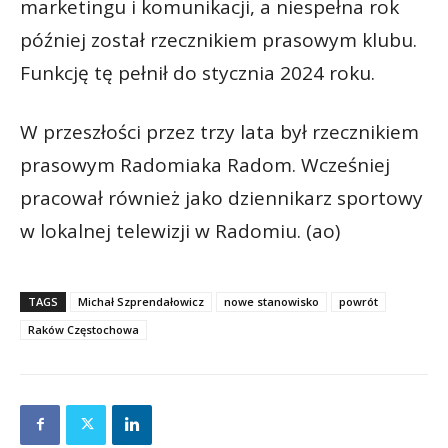
marketingu i komunikacji, a niespełna rok
później został rzecznikiem prasowym klubu.
Funkcję tę pełnił do stycznia 2024 roku.
W przeszłości przez trzy lata był rzecznikiem
prasowym Radomiaka Radom. Wcześniej
pracował również jako dziennikarz sportowy
w lokalnej telewizji w Radomiu. (ao)
TAGS
Michał Szprendałowicz
nowe stanowisko
powrót
Raków Częstochowa