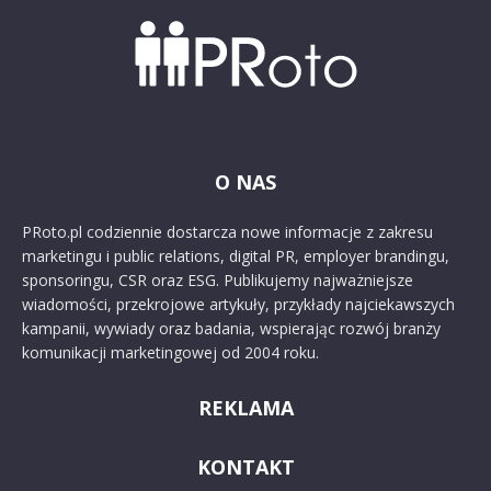
O NAS
PRoto.pl codziennie dostarcza nowe informacje z zakresu
marketingu i public relations, digital PR, employer brandingu,
sponsoringu, CSR oraz ESG. Publikujemy najważniejsze
wiadomości, przekrojowe artykuły, przykłady najciekawszych
kampanii, wywiady oraz badania, wspierając rozwój branży
komunikacji marketingowej od 2004 roku.
REKLAMA
KONTAKT