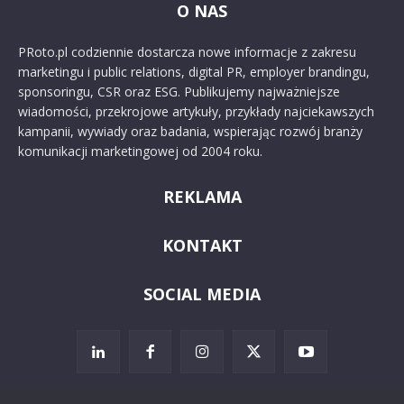
O NAS
PRoto.pl codziennie dostarcza nowe informacje z zakresu
marketingu i public relations, digital PR, employer brandingu,
sponsoringu, CSR oraz ESG. Publikujemy najważniejsze
wiadomości, przekrojowe artykuły, przykłady najciekawszych
kampanii, wywiady oraz badania, wspierając rozwój branży
komunikacji marketingowej od 2004 roku.
REKLAMA
KONTAKT
SOCIAL MEDIA