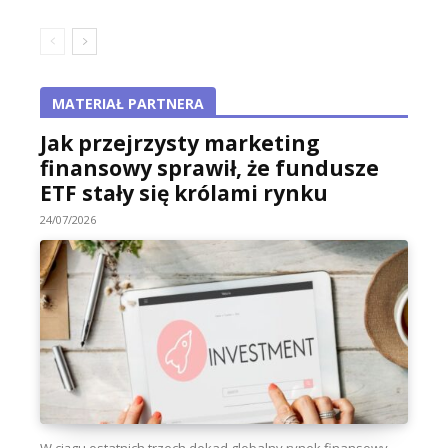
MATERIAŁ PARTNERA
Jak przejrzysty marketing
finansowy sprawił, że fundusze
ETF stały się królami rynku
24/07/2026