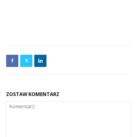
ZOSTAW KOMENTARZ