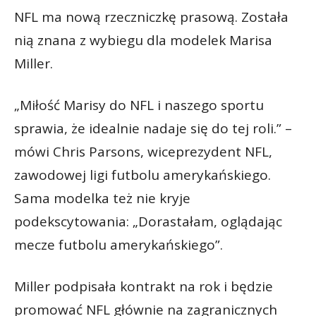
NFL ma nową rzeczniczkę prasową. Została
nią znana z wybiegu dla modelek Marisa
Miller.
„Miłość Marisy do NFL i naszego sportu
sprawia, że idealnie nadaje się do tej roli.” –
mówi Chris Parsons, wiceprezydent NFL,
zawodowej ligi futbolu amerykańskiego.
Sama modelka też nie kryje
podekscytowania: „Dorastałam, oglądając
mecze futbolu amerykańskiego”.
Miller podpisała kontrakt na rok i będzie
promować NFL głównie na zagranicznych