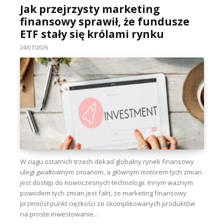
Jak przejrzysty marketing
finansowy sprawił, że fundusze
ETF stały się królami rynku
24/07/2026
W ciągu ostatnich trzech dekad globalny rynek finansowy
uległ gwałtownym zmianom, a głównym motorem tych zmian
jest dostęp do nowoczesnych technologii. Innym ważnym
powodem tych zmian jest fakt, że marketing finansowy
przeniósł punkt ciężkości ze skomplikowanych produktów
na proste inwestowanie...