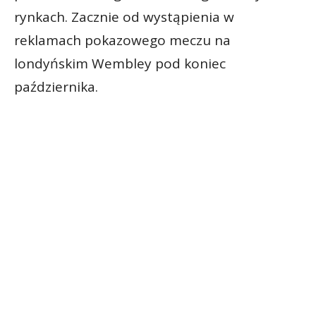
rynkach. Zacznie od wystąpienia w
reklamach pokazowego meczu na
londyńskim Wembley pod koniec
października.