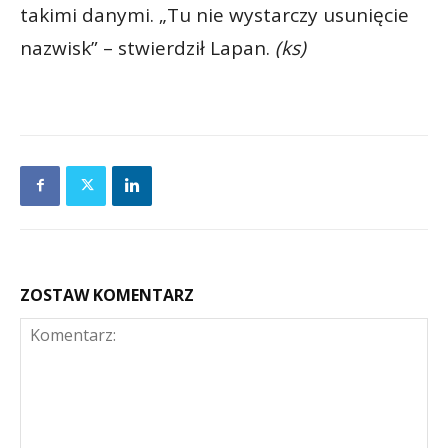
takimi danymi. „Tu nie wystarczy usunięcie
nazwisk” – stwierdził Lapan.
(ks)
ZOSTAW KOMENTARZ