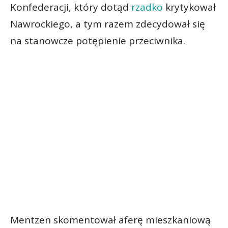
Konfederacji, który dotąd
rzadko
krytykował
Nawrockiego, a tym razem zdecydował się
na stanowcze potępienie przeciwnika.
Mentzen skomentował aferę mieszkaniową