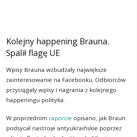
Kolejny happening Brauna.
Spalił flagę UE
Wpisy Brauna wzbudzały największe
zainteresowanie na Facebooku. Odbiorców
przyciągały wpisy i nagrania z kolejnego
happeningu polityka.
W poprzednim
raporcie
opisano, jak Braun
podsycał nastroje antyukraińskie poprzez