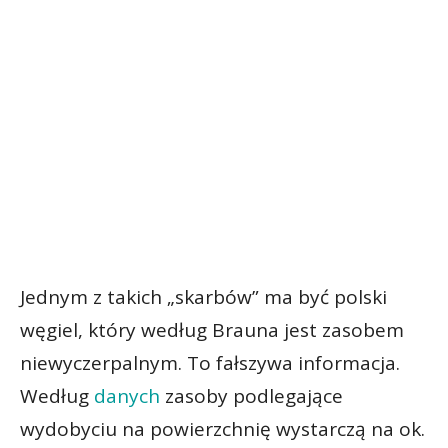
Jednym z takich „skarbów” ma być polski
węgiel, który według Brauna jest zasobem
niewyczerpalnym. To fałszywa informacja.
Według
danych
zasoby podlegające
wydobyciu na powierzchnię wystarczą na ok.