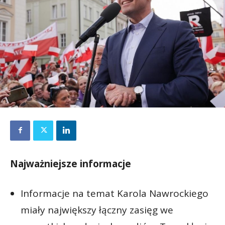
Najważniejsze informacje
Informacje na temat Karola Nawrockiego
miały największy łączny zasięg we