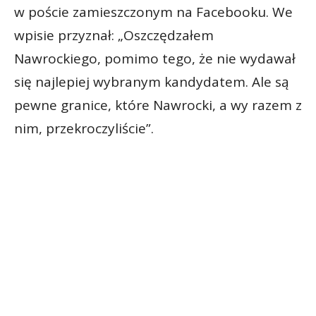
w poście zamieszczonym na Facebooku. We
wpisie przyznał: „Oszczędzałem
Nawrockiego, pomimo tego, że nie wydawał
się najlepiej wybranym kandydatem. Ale są
pewne granice, które Nawrocki, a wy razem z
nim, przekroczyliście”.