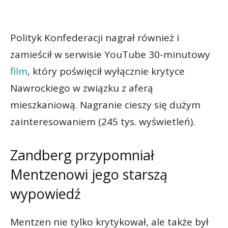
Polityk Konfederacji nagrał również i
zamieścił w serwisie YouTube 30-minutowy
film
, który poświęcił wyłącznie krytyce
Nawrockiego w związku z aferą
mieszkaniową. Nagranie cieszy się dużym
zainteresowaniem (245 tys. wyświetleń).
Zandberg przypomniał
Mentzenowi jego starszą
wypowiedź
Mentzen nie tylko krytykował, ale także był