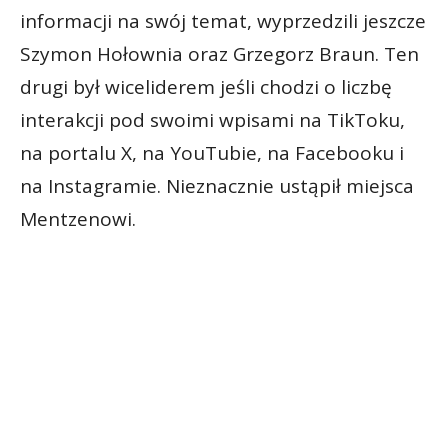
informacji na swój temat, wyprzedzili jeszcze
Szymon Hołownia oraz Grzegorz Braun. Ten
drugi był wiceliderem jeśli chodzi o liczbę
interakcji pod swoimi wpisami na TikToku,
na portalu X, na YouTubie, na Facebooku i
na Instagramie. Nieznacznie ustąpił miejsca
Mentzenowi.