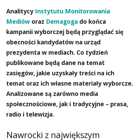
Analitycy
Instytutu Monitorowania
Mediów
oraz
Demagoga
do końca
kampanii wyborczej będą przyglądać się
obecności kandydatów na urząd
prezydenta w mediach. Co tydzień
publikowane będą dane na temat
zasięgów, jakie uzyskały treści na ich
temat oraz ich własne materiały wyborcze.
Analizowane są zarówno media
społecznościowe, jak i tradycyjne – prasa,
radio i telewizja.
Nawrocki z największym