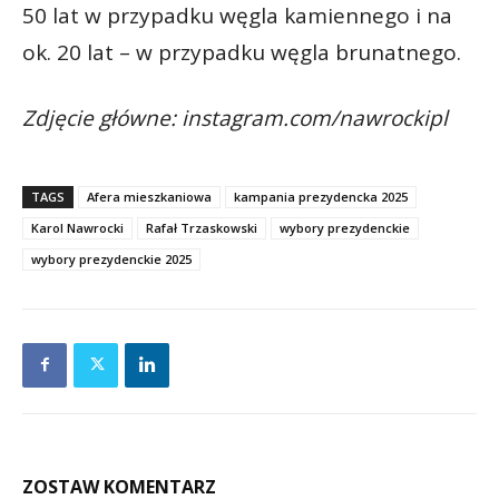
50 lat w przypadku węgla kamiennego i na
ok. 20 lat – w przypadku węgla brunatnego.
Zdjęcie główne: instagram.com/nawrockipl
TAGS
Afera mieszkaniowa
kampania prezydencka 2025
Karol Nawrocki
Rafał Trzaskowski
wybory prezydenckie
wybory prezydenckie 2025
ZOSTAW KOMENTARZ