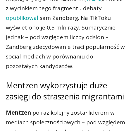
z wycinkiem tego fragmentu debaty
opublikował
sam Zandberg. Na TikToku
wyświetlono je 0,5 mln razy. Sumarycznie
jednak – pod względem liczby odsłon –
Zandberg zdecydowanie traci popularność w
social mediach w porównaniu do
pozostałych kandydatów.
Mentzen wykorzystuje duże
zasięgi do straszenia migrantami
Mentzen
po raz kolejny został liderem w
mediach społecznościowych – pod względem