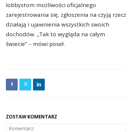
lobbystom możliwości oficjalnego
zarejestrowania się, zgłoszenia na czyją rzecz
działają i ujawnienia wszystkich swoich
dochodów. „Tak to wygląda na całym
świecie” – mówi poseł.
ZOSTAW KOMENTARZ