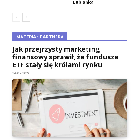
Lubianka
MATERIAŁ PARTNERA
Jak przejrzysty marketing
finansowy sprawił, że fundusze
ETF stały się królami rynku
24/07/2026