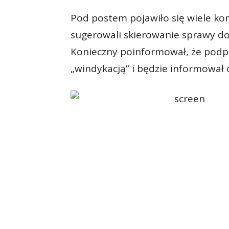
Pod postem pojawiło się wiele ko
sugerowali skierowanie sprawy do
Konieczny poinformował, że podp
„windykacją” i będzie informował 