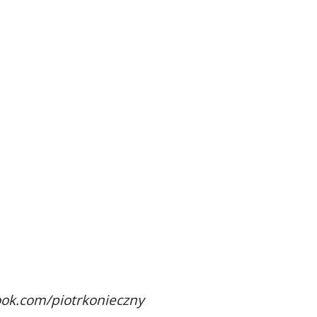
ook.com/piotrkonieczny