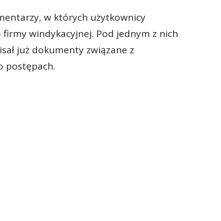
mentarzy, w których użytkownicy
 firmy windykacyjnej. Pod jednym z nich
isał już dokumenty związane z
o postępach.