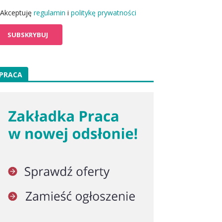
Akceptuję
regulamin
i
politykę prywatności
PRACA