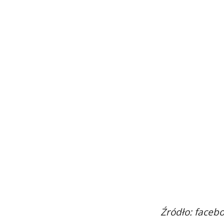
Źródło: faceb